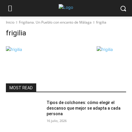
Inicio
Frigiliana. Un Pueblo con encanto de Málaga
frigilia
frigilia
MOST READ
Tipos de colchones: cómo elegir el
descanso que mejor se adapta a cada
persona
16 julio, 2026