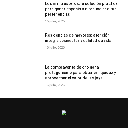
Los minitrasteros, la solución práctica
para ganar espacio sin renunciar a tus
pertenencias
16 julio, 2026
Residencias de mayores: atención
integral, bienestar y calidad de vida
16 julio, 2026
La compraventa de oro gana
protagonismo para obtener liquidez y
aprovechar el valor de las joya
16 julio, 2026