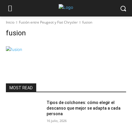
Inicio
Fusión entre Peugeot y Fiat Chrysler
fusion
fusion
MOST READ
Tipos de colchones: cómo elegir el
descanso que mejor se adapta a cada
persona
16 julio, 2026