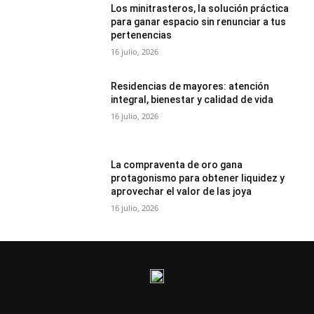
Los minitrasteros, la solución práctica
para ganar espacio sin renunciar a tus
pertenencias
16 julio, 2026
Residencias de mayores: atención
integral, bienestar y calidad de vida
16 julio, 2026
La compraventa de oro gana
protagonismo para obtener liquidez y
aprovechar el valor de las joya
16 julio, 2026