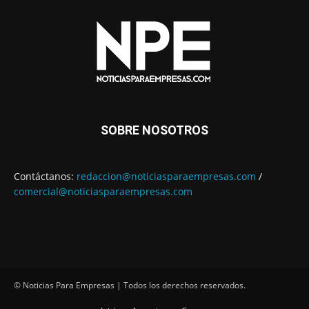
SOBRE NOSOTROS
Contáctanos:
redaccion@noticiasparaempresas.com
/
comercial@noticiasparaempresas.com
© Noticias Para Empresas | Todos los derechos reservados.