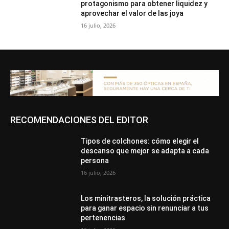
protagonismo para obtener liquidez y
aprovechar el valor de las joya
16 julio, 2026
RECOMENDACIONES DEL EDITOR
Tipos de colchones: cómo elegir el
descanso que mejor se adapta a cada
persona
16 julio, 2026
Los minitrasteros, la solución práctica
para ganar espacio sin renunciar a tus
pertenencias