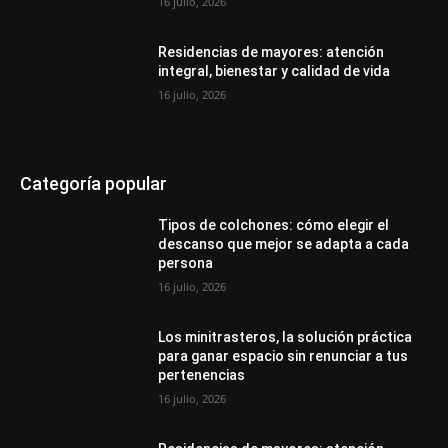
16 julio, 2026
Residencias de mayores: atención
integral, bienestar y calidad de vida
16 julio, 2026
Categoría popular
Tipos de colchones: cómo elegir el
descanso que mejor se adapta a cada
persona
16 julio, 2026
Los minitrasteros, la solución práctica
para ganar espacio sin renunciar a tus
pertenencias
16 julio, 2026