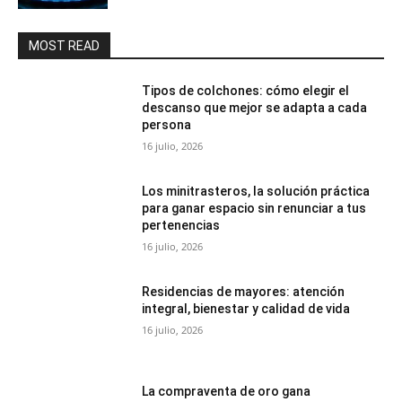
MOST READ
Tipos de colchones: cómo elegir el
descanso que mejor se adapta a cada
persona
16 julio, 2026
Los minitrasteros, la solución práctica
para ganar espacio sin renunciar a tus
pertenencias
16 julio, 2026
Residencias de mayores: atención
integral, bienestar y calidad de vida
16 julio, 2026
La compraventa de oro gana