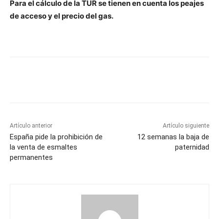
Para el cálculo de la TUR se tienen en cuenta los peajes
de acceso y el precio del gas.
Artículo anterior
Artículo siguiente
España pide la prohibición de
12 semanas la baja de
la venta de esmaltes
paternidad
permanentes