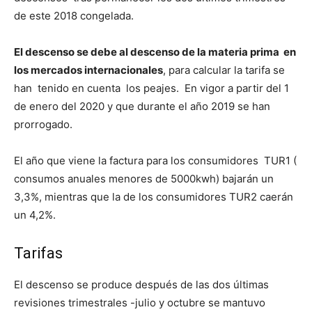
de este 2018 congelada.
El descenso se debe al descenso de la materia prima en
los mercados internacionales
, para calcular la tarifa se
han tenido en cuenta los peajes. En vigor a partir del 1
de enero del 2020 y que durante el año 2019 se han
prorrogado.
El año que viene la factura para los consumidores TUR1 (
consumos anuales menores de 5000kwh) bajarán un
3,3%, mientras que la de los consumidores TUR2 caerán
un 4,2%.
Tarifas
El descenso se produce después de las dos últimas
revisiones trimestrales -julio y octubre se mantuvo