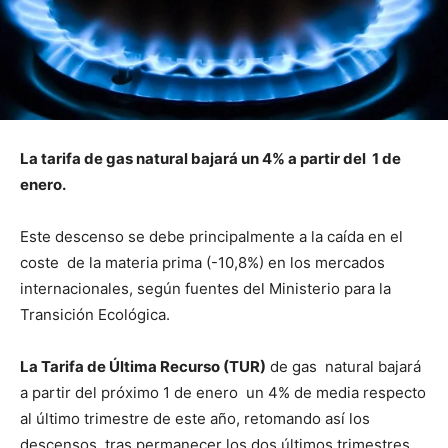
La tarifa de gas natural bajará un 4% a partir del 1 de
enero.
Este descenso se debe principalmente a la caída en el
coste de la materia prima (-10,8%) en los mercados
internacionales, según fuentes del Ministerio para la
Transición Ecológica.
La Tarifa de Última Recurso (TUR)
de gas natural bajará
a partir del próximo 1 de enero un 4% de media respecto
al último trimestre de este año, retomando así los
descensos tras permanecer los dos últimos trimestres