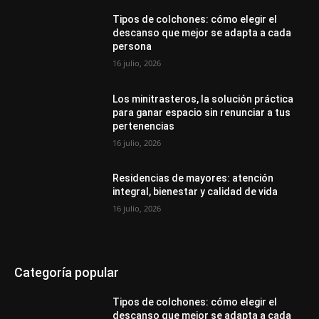
Tipos de colchones: cómo elegir el
descanso que mejor se adapta a cada
persona
16 julio, 2026
Los minitrasteros, la solución práctica
para ganar espacio sin renunciar a tus
pertenencias
16 julio, 2026
Residencias de mayores: atención
integral, bienestar y calidad de vida
16 julio, 2026
Categoría popular
Tipos de colchones: cómo elegir el
descanso que mejor se adapta a cada