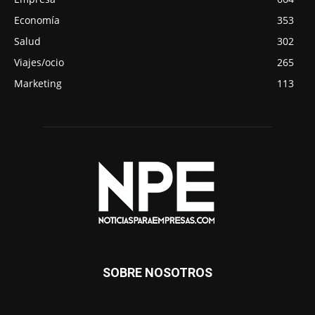
Economía
353
Salud
302
Viajes/ocio
265
Marketing
113
SOBRE NOSOTROS