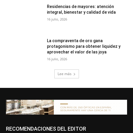
Residencias de mayores: atención
integral, bienestar y calidad de vida
16 julio, 2026
La compraventa de oro gana
protagonismo para obtener liquidez y
aprovechar el valor de las joya
16 julio, 2026
Lee más
RECOMENDACIONES DEL EDITOR