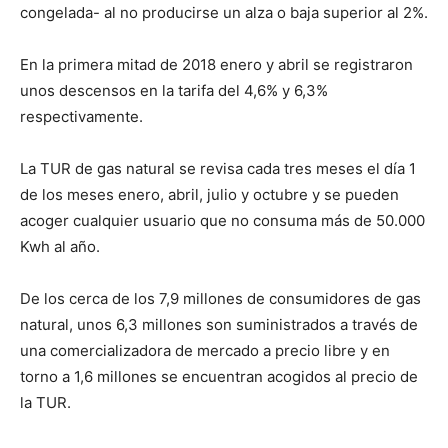
congelada- al no producirse un alza o baja superior al 2%.
En la primera mitad de 2018 enero y abril se registraron
unos descensos en la tarifa del 4,6% y 6,3%
respectivamente.
La TUR de gas natural se revisa cada tres meses el día 1
de los meses enero, abril, julio y octubre y se pueden
acoger cualquier usuario que no consuma más de 50.000
Kwh al año.
De los cerca de los 7,9 millones de consumidores de gas
natural, unos 6,3 millones son suministrados a través de
una comercializadora de mercado a precio libre y en
torno a 1,6 millones se encuentran acogidos al precio de
la TUR.