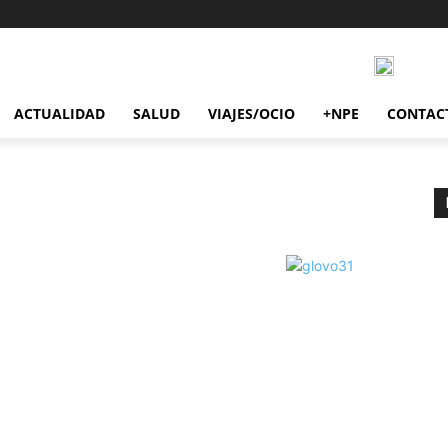
ACTUALIDAD
SALUD
VIAJES/OCIO
+NPE
CONTAC