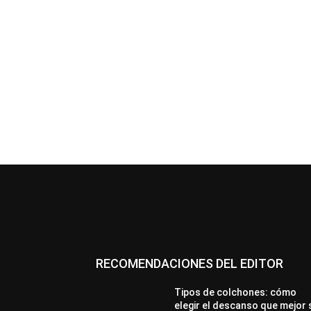
RECOMENDACIONES DEL EDITOR
Tipos de colchones: cómo
elegir el descanso que mejor 