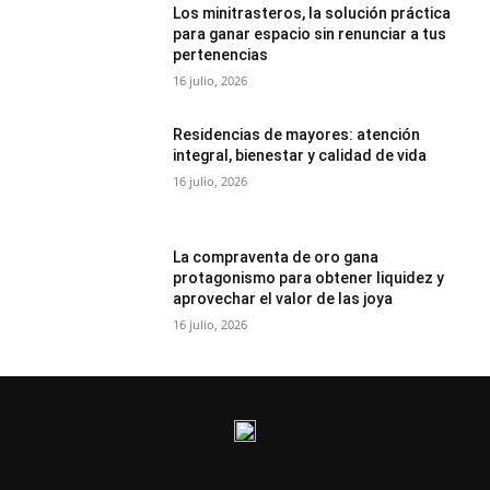
Los minitrasteros, la solución práctica
para ganar espacio sin renunciar a tus
pertenencias
16 julio, 2026
Residencias de mayores: atención
integral, bienestar y calidad de vida
16 julio, 2026
La compraventa de oro gana
protagonismo para obtener liquidez y
aprovechar el valor de las joya
16 julio, 2026