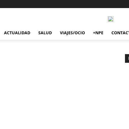
ACTUALIDAD
SALUD
VIAJES/OCIO
+NPE
CONTAC