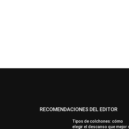
RECOMENDACIONES DEL EDITOR
Tipos de colchones: cómo
elegir el descanso que mejor 