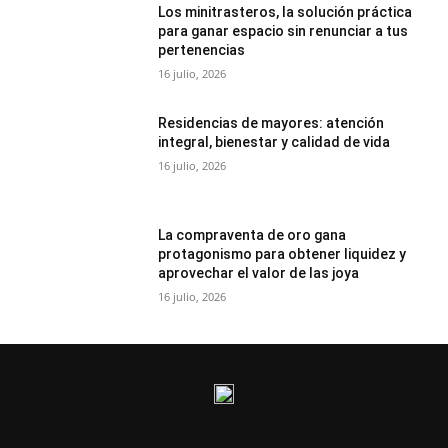
Los minitrasteros, la solución práctica
para ganar espacio sin renunciar a tus
pertenencias
16 julio, 2026
Residencias de mayores: atención
integral, bienestar y calidad de vida
16 julio, 2026
La compraventa de oro gana
protagonismo para obtener liquidez y
aprovechar el valor de las joya
16 julio, 2026