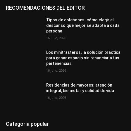
RECOMENDACIONES DEL EDITOR
Tipos de colchones: cómo elegir el
descanso que mejor se adapta a cada
persona
16 julio, 2026
Los minitrasteros, la solución práctica
para ganar espacio sin renunciar a tus
pertenencias
16 julio, 2026
Residencias de mayores: atención
integral, bienestar y calidad de vida
16 julio, 2026
Categoría popular