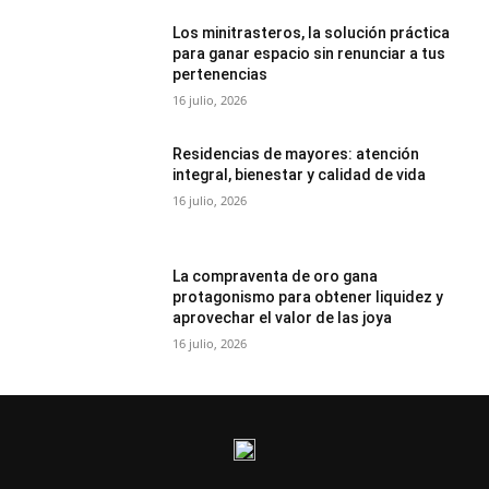
Los minitrasteros, la solución práctica
para ganar espacio sin renunciar a tus
pertenencias
16 julio, 2026
Residencias de mayores: atención
integral, bienestar y calidad de vida
16 julio, 2026
La compraventa de oro gana
protagonismo para obtener liquidez y
aprovechar el valor de las joya
16 julio, 2026