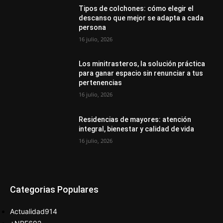
Tipos de colchones: cómo elegir el
descanso que mejor se adapta a cada
persona
16 julio, 2026
Los minitrasteros, la solución práctica
para ganar espacio sin renunciar a tus
pertenencias
16 julio, 2026
Residencias de mayores: atención
integral, bienestar y calidad de vida
16 julio, 2026
Categorias Populares
Actualidad
914