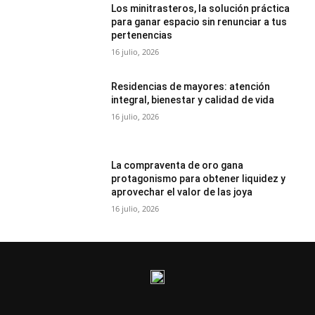
Los minitrasteros, la solución práctica
para ganar espacio sin renunciar a tus
pertenencias
16 julio, 2026
Residencias de mayores: atención
integral, bienestar y calidad de vida
16 julio, 2026
La compraventa de oro gana
protagonismo para obtener liquidez y
aprovechar el valor de las joya
16 julio, 2026