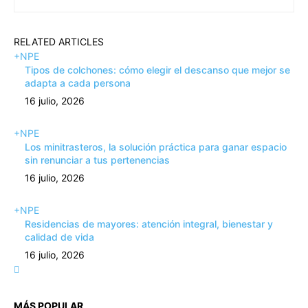
RELATED ARTICLES
+NPE
Tipos de colchones: cómo elegir el descanso que mejor se
adapta a cada persona
16 julio, 2026
+NPE
Los minitrasteros, la solución práctica para ganar espacio
sin renunciar a tus pertenencias
16 julio, 2026
+NPE
Residencias de mayores: atención integral, bienestar y
calidad de vida
16 julio, 2026
MÁS POPULAR