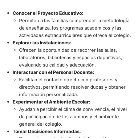
Conocer el Proyecto Educativo:
Permiten a las familias comprender la metodología
de enseñanza, los programas académicos y las
actividades extracurriculares que ofrece el colegio.
Explorar las Instalaciones:
Ofrecen la oportunidad de recorrer las aulas,
laboratorios, bibliotecas y espacios deportivos,
evaluando su calidad y adecuación.
Interactuar con el Personal Docente:
Facilitan el contacto directo con profesores y
directivos, permitiendo resolver dudas y obtener
información personalizada.
Experimentar el Ambiente Escolar:
Ayudan a percibir el clima de convivencia, el nivel
de participación de los alumnos y el ambiente
general del colegio.
Tomar Decisiones Informadas: