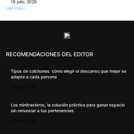
16 julio, 2026
Lee más
RECOMENDACIONES DEL EDITOR
Tipos de colchones: cómo elegir el descanso que mejor se
adapta a cada persona
16 julio, 2026
Los minitrasteros, la solución práctica para ganar espacio
sin renunciar a tus pertenencias
16 julio, 2026