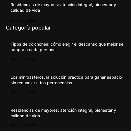
Residencias de mayores: atención integral, bienestar y
calidad de vida
16 julio, 2026
Categoría popular
Tipos de colchones: cómo elegir el descanso que mejor se
adapta a cada persona
16 julio, 2026
Los minitrasteros, la solución práctica para ganar espacio
sin renunciar a tus pertenencias
16 julio, 2026
Residencias de mayores: atención integral, bienestar y
calidad de vida
16 julio, 2026