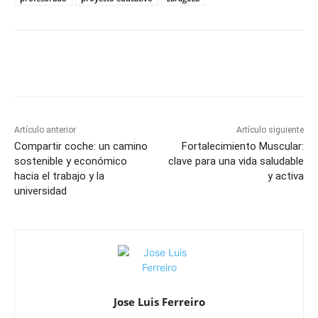
Artículo anterior
Artículo siguiente
Compartir coche: un camino
Fortalecimiento Muscular:
sostenible y económico
clave para una vida saludable
hacia el trabajo y la
y activa
universidad
Jose Luis Ferreiro