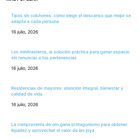
Tipos de colchones: cómo elegir el descanso que mejor se
adapta a cada persona
16 julio, 2026
Los minitrasteros, la solución práctica para ganar espacio
sin renunciar a tus pertenencias
16 julio, 2026
Residencias de mayores: atención integral, bienestar y
calidad de vida
16 julio, 2026
La compraventa de oro gana protagonismo para obtener
liquidez y aprovechar el valor de las joya