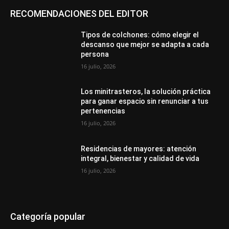
RECOMENDACIONES DEL EDITOR
Tipos de colchones: cómo elegir el
descanso que mejor se adapta a cada
persona
16 julio, 2026
Los minitrasteros, la solución práctica
para ganar espacio sin renunciar a tus
pertenencias
16 julio, 2026
Residencias de mayores: atención
integral, bienestar y calidad de vida
16 julio, 2026
Categoría popular