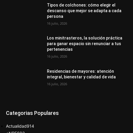
Tipos de colchones: cómo elegir el
descanso que mejor se adapta a cada
persona
16 julio, 2026
Los minitrasteros, la solución práctica
para ganar espacio sin renunciar a tus
pertenencias
16 julio, 2026
Residencias de mayores: atención
integral, bienestar y calidad de vida
16 julio, 2026
Categorias Populares
Actualidad
914