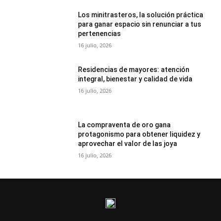
Los minitrasteros, la solución práctica
para ganar espacio sin renunciar a tus
pertenencias
16 julio, 2026
Residencias de mayores: atención
integral, bienestar y calidad de vida
16 julio, 2026
La compraventa de oro gana
protagonismo para obtener liquidez y
aprovechar el valor de las joya
16 julio, 2026