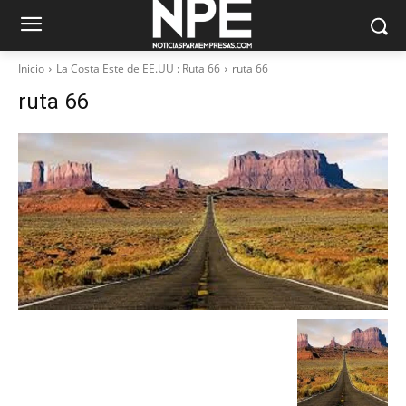
Inicio
La Costa Este de EE.UU : Ruta 66
ruta 66
ruta 66