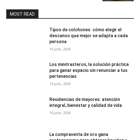
MOST READ
Tipos de colchones: cómo elegir el
descanso que mejor se adapta a cada
persona
16 julio, 2026
Los minitrasteros, la solución práctica
para ganar espacio sin renunciar a tus
pertenencias
16 julio, 2026
Residencias de mayores: atención
integral, bienestar y calidad de vida
16 julio, 2026
La compraventa de oro gana