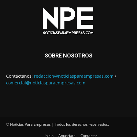
SOBRE NOSOTROS
Contáctanos:
redaccion@noticiasparaempresas.com
/
comercial@noticiasparaempresas.com
© Noticias Para Empresas | Todos los derechos reservados.
Inicio
Anunciate
Contactar