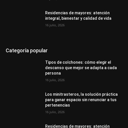
Residencias de mayores: atención
integral, bienestar y calidad de vida
16 julio, 2026
Categoría popular
Tipos de colchones: cómo elegir el
descanso que mejor se adapta a cada
persona
16 julio, 2026
Los minitrasteros, la solución práctica
para ganar espacio sin renunciar a tus
pertenencias
16 julio, 2026
Residencias de mayores: atención