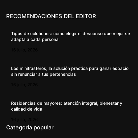
RECOMENDACIONES DEL EDITOR
Tipos de colchones: cómo elegir el descanso que mejor se
adapta a cada persona
16 julio, 2026
Los minitrasteros, la solución práctica para ganar espacio
sin renunciar a tus pertenencias
16 julio, 2026
Residencias de mayores: atención integral, bienestar y
calidad de vida
16 julio, 2026
Categoría popular