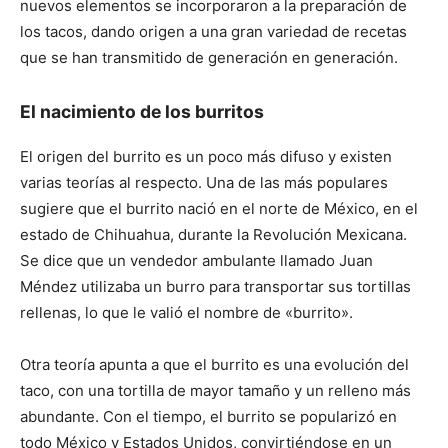
nuevos elementos se incorporaron a la preparación de
los tacos, dando origen a una gran variedad de recetas
que se han transmitido de generación en generación.
El nacimiento de los burritos
El origen del burrito es un poco más difuso y existen
varias teorías al respecto. Una de las más populares
sugiere que el burrito nació en el norte de México, en el
estado de Chihuahua, durante la Revolución Mexicana.
Se dice que un vendedor ambulante llamado Juan
Méndez utilizaba un burro para transportar sus tortillas
rellenas, lo que le valió el nombre de «burrito».
Otra teoría apunta a que el burrito es una evolución del
taco, con una tortilla de mayor tamaño y un relleno más
abundante. Con el tiempo, el burrito se popularizó en
todo México y Estados Unidos, convirtiéndose en un