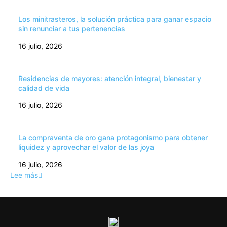
Los minitrasteros, la solución práctica para ganar espacio
sin renunciar a tus pertenencias
16 julio, 2026
Residencias de mayores: atención integral, bienestar y
calidad de vida
16 julio, 2026
La compraventa de oro gana protagonismo para obtener
liquidez y aprovechar el valor de las joya
16 julio, 2026
Lee más