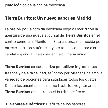
plato icónico de la cocina mexicana.
Tierra Burritos: Un nuevo sabor en Madrid
La pasión por la comida mexicana llega a Madrid con la
apertura de una nueva sucursal de
Tierra Burritos
en el
centro comercial Plenilunio. Esta cadena, reconocida por
ofrecer burritos auténticos y personalizados, trae a la
capital española una experiencia culinaria única.
Tierra Burritos
se caracteriza por utilizar ingredientes
frescos y de alta calidad, así como por ofrecer una amplia
variedad de opciones para satisfacer todos los gustos.
Desde los amantes de la carne hasta los vegetarianos, en
Tierra Burritos
encontrarán el burrito perfecto:
Sabores auténticos:
Disfruta de los sabores