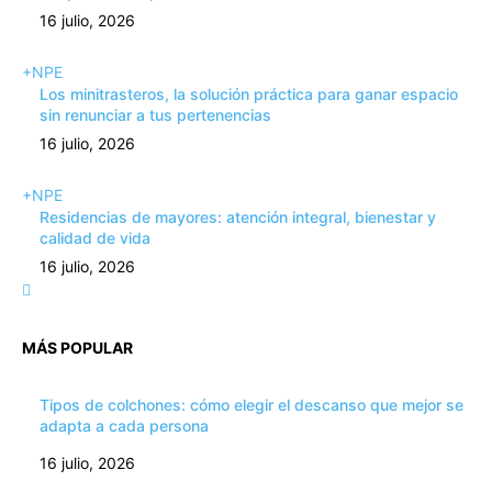
16 julio, 2026
+NPE
Los minitrasteros, la solución práctica para ganar espacio
sin renunciar a tus pertenencias
16 julio, 2026
+NPE
Residencias de mayores: atención integral, bienestar y
calidad de vida
16 julio, 2026
MÁS POPULAR
Tipos de colchones: cómo elegir el descanso que mejor se
adapta a cada persona
16 julio, 2026