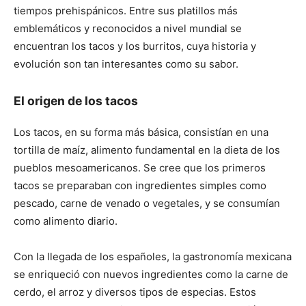
tiempos prehispánicos. Entre sus platillos más
emblemáticos y reconocidos a nivel mundial se
encuentran los tacos y los burritos, cuya historia y
evolución son tan interesantes como su sabor.
El origen de los tacos
Los tacos, en su forma más básica, consistían en una
tortilla de maíz, alimento fundamental en la dieta de los
pueblos mesoamericanos. Se cree que los primeros
tacos se preparaban con ingredientes simples como
pescado, carne de venado o vegetales, y se consumían
como alimento diario.
Con la llegada de los españoles, la gastronomía mexicana
se enriqueció con nuevos ingredientes como la carne de
cerdo, el arroz y diversos tipos de especias. Estos