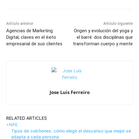
Artículo anterior
Artículo siguiente
Agencias de Marketing
Origen y evolución del yoga y
Digital, claves en el éxito
el barré: dos disciplinas que
empresarial de sus clientes
transforman cuerpo y mente
Jose Luis Ferreiro
RELATED ARTICLES
+NPE
Tipos de colchones: cómo elegir el descanso que mejor se
adapta a cada persona