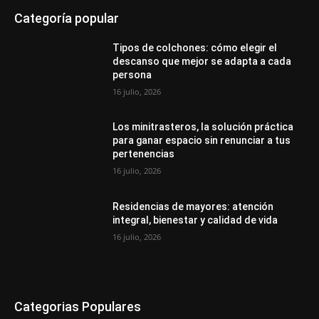
Categoría popular
Tipos de colchones: cómo elegir el
descanso que mejor se adapta a cada
persona
16 julio, 2026
Los minitrasteros, la solución práctica
para ganar espacio sin renunciar a tus
pertenencias
16 julio, 2026
Residencias de mayores: atención
integral, bienestar y calidad de vida
16 julio, 2026
Categorias Populares