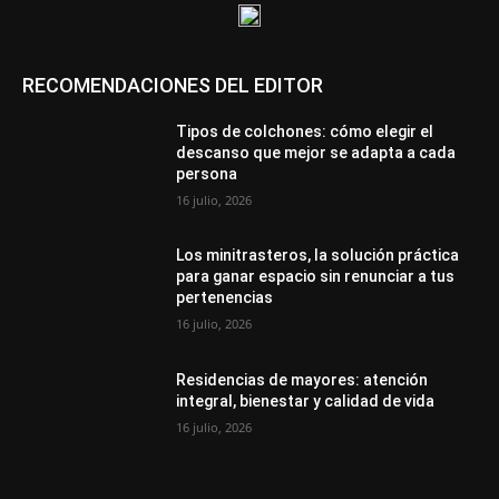
RECOMENDACIONES DEL EDITOR
Tipos de colchones: cómo elegir el
descanso que mejor se adapta a cada
persona
16 julio, 2026
Los minitrasteros, la solución práctica
para ganar espacio sin renunciar a tus
pertenencias
16 julio, 2026
Residencias de mayores: atención
integral, bienestar y calidad de vida
16 julio, 2026