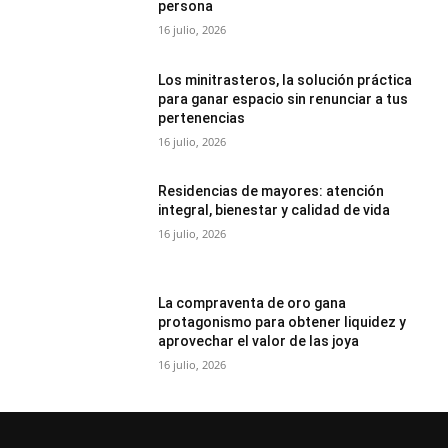
persona
16 julio, 2026
Los minitrasteros, la solución práctica
para ganar espacio sin renunciar a tus
pertenencias
16 julio, 2026
Residencias de mayores: atención
integral, bienestar y calidad de vida
16 julio, 2026
La compraventa de oro gana
protagonismo para obtener liquidez y
aprovechar el valor de las joya
16 julio, 2026