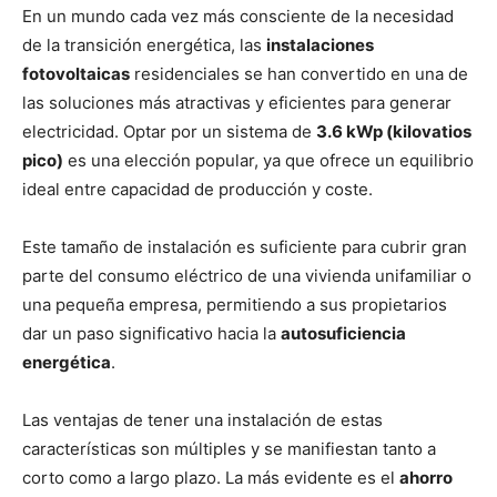
En un mundo cada vez más consciente de la necesidad
de la transición energética, las
instalaciones
fotovoltaicas
residenciales se han convertido en una de
las soluciones más atractivas y eficientes para generar
electricidad. Optar por un sistema de
3.6 kWp (kilovatios
pico)
es una elección popular, ya que ofrece un equilibrio
ideal entre capacidad de producción y coste.
Este tamaño de instalación es suficiente para cubrir gran
parte del consumo eléctrico de una vivienda unifamiliar o
una pequeña empresa, permitiendo a sus propietarios
dar un paso significativo hacia la
autosuficiencia
energética
.
Las ventajas de tener una instalación de estas
características son múltiples y se manifiestan tanto a
corto como a largo plazo. La más evidente es el
ahorro