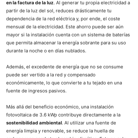
en la factura de la luz
. Al generar tu propia electricidad a
partir de la luz del sol, reduces drásticamente tu
dependencia de la red eléctrica y, por ende, el coste
mensual de la electricidad. Este ahorro puede ser aún
mayor si la instalación cuenta con un sistema de baterías
que permita almacenar la energía sobrante para su uso
durante la noche o en días nublados.
Además, el excedente de energía que no se consume
puede ser vertido a la red y compensado
económicamente, lo que convierte a tu tejado en una
fuente de ingresos pasivos.
Más allá del beneficio económico, una instalación
fotovoltaica de 3.6 kWp contribuye directamente a la
sostenibilidad ambiental
. Al utilizar una fuente de
energía limpia y renovable, se reduce la huella de