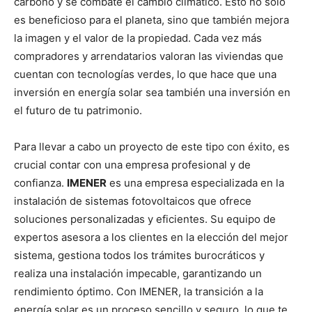
carbono y se combate el cambio climático. Esto no solo
es beneficioso para el planeta, sino que también mejora
la imagen y el valor de la propiedad. Cada vez más
compradores y arrendatarios valoran las viviendas que
cuentan con tecnologías verdes, lo que hace que una
inversión en energía solar sea también una inversión en
el futuro de tu patrimonio.
Para llevar a cabo un proyecto de este tipo con éxito, es
crucial contar con una empresa profesional y de
confianza.
IMENER
es una empresa especializada en la
instalación de sistemas fotovoltaicos que ofrece
soluciones personalizadas y eficientes. Su equipo de
expertos asesora a los clientes en la elección del mejor
sistema, gestiona todos los trámites burocráticos y
realiza una instalación impecable, garantizando un
rendimiento óptimo. Con IMENER, la transición a la
energía solar es un proceso sencillo y seguro, lo que te