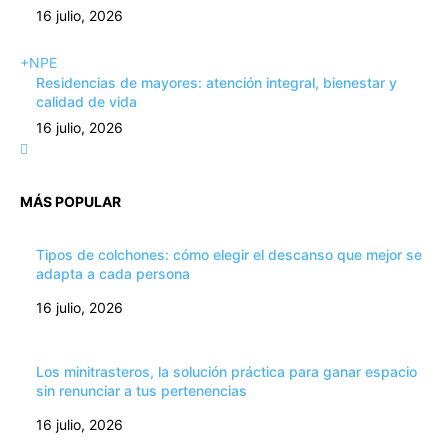
16 julio, 2026
+NPE
Residencias de mayores: atención integral, bienestar y
calidad de vida
16 julio, 2026
MÁS POPULAR
Tipos de colchones: cómo elegir el descanso que mejor se
adapta a cada persona
16 julio, 2026
Los minitrasteros, la solución práctica para ganar espacio
sin renunciar a tus pertenencias
16 julio, 2026