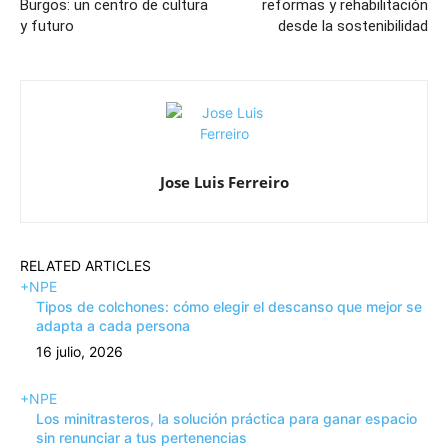
Burgos: un centro de cultura
reformas y rehabilitación
y futuro
desde la sostenibilidad
Jose Luis Ferreiro
RELATED ARTICLES
+NPE
Tipos de colchones: cómo elegir el descanso que mejor se
adapta a cada persona
16 julio, 2026
+NPE
Los minitrasteros, la solución práctica para ganar espacio
sin renunciar a tus pertenencias