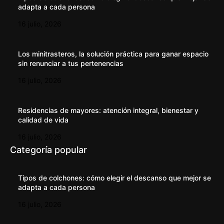
adapta a cada persona
16 julio, 2026
Los minitrasteros, la solución práctica para ganar espacio
sin renunciar a tus pertenencias
16 julio, 2026
Residencias de mayores: atención integral, bienestar y
calidad de vida
16 julio, 2026
Categoría popular
Tipos de colchones: cómo elegir el descanso que mejor se
adapta a cada persona
16 julio, 2026