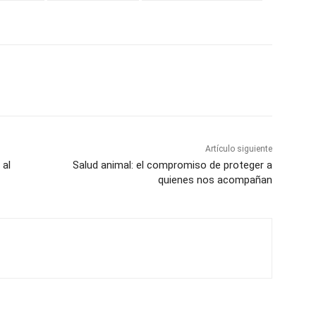
Artículo siguiente
 al
Salud animal: el compromiso de proteger a
quienes nos acompañan