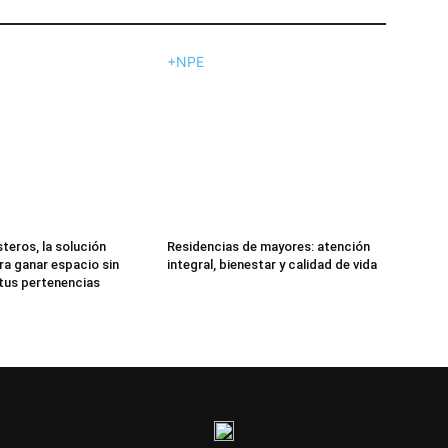
+NPE
teros, la solución
Residencias de mayores: atención
ra ganar espacio sin
integral, bienestar y calidad de vida
 tus pertenencias