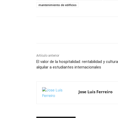
mantenimiento de edificios
Cuota
Artículo anterior
El valor de la hospitalidad: rentabilidad y cultura
alquilar a estudiantes internacionales
Jose Luis Ferreiro