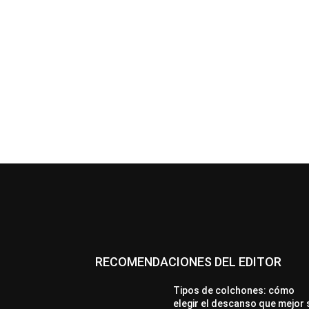
RECOMENDACIONES DEL EDITOR
Tipos de colchones: cómo
elegir el descanso que mejor 