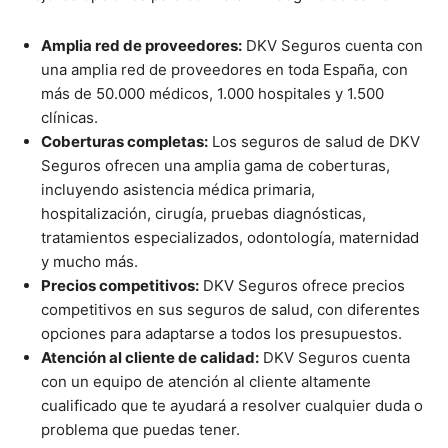
Amplia red de proveedores:
DKV Seguros cuenta con
una amplia red de proveedores en toda España, con
más de 50.000 médicos, 1.000 hospitales y 1.500
clínicas.
Coberturas completas:
Los seguros de salud de DKV
Seguros ofrecen una amplia gama de coberturas,
incluyendo asistencia médica primaria,
hospitalización, cirugía, pruebas diagnósticas,
tratamientos especializados, odontología, maternidad
y mucho más.
Precios competitivos:
DKV Seguros ofrece precios
competitivos en sus seguros de salud, con diferentes
opciones para adaptarse a todos los presupuestos.
Atención al cliente de calidad:
DKV Seguros cuenta
con un equipo de atención al cliente altamente
cualificado que te ayudará a resolver cualquier duda o
problema que puedas tener.