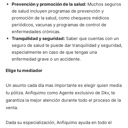
Prevención y promoción de la salud:
Muchos seguros
de salud incluyen programas de prevención y
promoción de la salud, como chequeos médicos
periódicos, vacunas y programas de control de
enfermedades crónicas.
Tranquilidad y seguridad:
Saber que cuentas con un
seguro de salud te puede dar tranquilidad y seguridad,
especialmente en caso de que tengas una
enfermedad grave o un accidente.
Elige tu mediador
Un asunto cada día mas importante es elegir quien media
tu póliza. Anfiquimo como Agente exclusivo de Dkv, te
garantiza la mejor atención durante todo el proceso de la
venta.
Dada su especialización, Anfiquimo ayuda en todo el