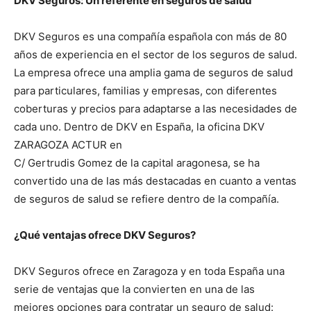
DKV Seguros: Un referente en seguros de salud
DKV Seguros es una compañía española con más de 80
años de experiencia en el sector de los seguros de salud.
La empresa ofrece una amplia gama de seguros de salud
para particulares, familias y empresas, con diferentes
coberturas y precios para adaptarse a las necesidades de
cada uno. Dentro de DKV en España, la oficina DKV
ZARAGOZA ACTUR en
C/ Gertrudis Gomez de la capital aragonesa, se ha
convertido una de las más destacadas en cuanto a ventas
de seguros de salud se refiere dentro de la compañía.
¿Qué ventajas ofrece DKV Seguros?
DKV Seguros ofrece en Zaragoza y en toda España una
serie de ventajas que la convierten en una de las
mejores opciones para contratar un seguro de salud: