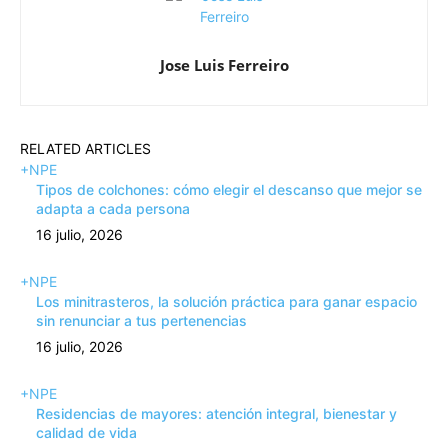
Jose Luis Ferreiro
RELATED ARTICLES
+NPE
Tipos de colchones: cómo elegir el descanso que mejor se
adapta a cada persona
16 julio, 2026
+NPE
Los minitrasteros, la solución práctica para ganar espacio
sin renunciar a tus pertenencias
16 julio, 2026
+NPE
Residencias de mayores: atención integral, bienestar y
calidad de vida