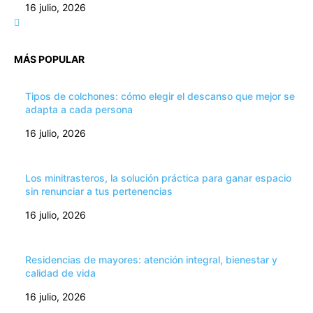
16 julio, 2026
MÁS POPULAR
Tipos de colchones: cómo elegir el descanso que mejor se
adapta a cada persona
16 julio, 2026
Los minitrasteros, la solución práctica para ganar espacio
sin renunciar a tus pertenencias
16 julio, 2026
Residencias de mayores: atención integral, bienestar y
calidad de vida
16 julio, 2026