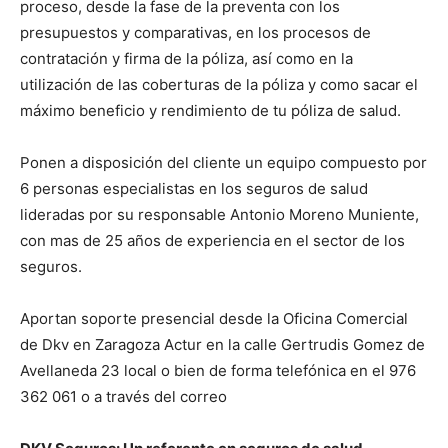
proceso, desde la fase de la preventa con los
presupuestos y comparativas, en los procesos de
contratación y firma de la póliza, así como en la
utilización de las coberturas de la póliza y como sacar el
máximo beneficio y rendimiento de tu póliza de salud.
Ponen a disposición del cliente un equipo compuesto por
6 personas especialistas en los seguros de salud
lideradas por su responsable Antonio Moreno Muniente,
con mas de 25 años de experiencia en el sector de los
seguros.
Aportan soporte presencial desde la Oficina Comercial
de Dkv en Zaragoza Actur en la calle Gertrudis Gomez de
Avellaneda 23 local o bien de forma telefónica en el 976
362 061 o a través del correo