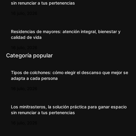
sin renunciar a tus pertenencias
16 julio, 2026
Residencias de mayores: atención integral, bienestar y
calidad de vida
16 julio, 2026
Categoría popular
Tipos de colchones: cómo elegir el descanso que mejor se
adapta a cada persona
16 julio, 2026
Los minitrasteros, la solución práctica para ganar espacio
sin renunciar a tus pertenencias
16 julio, 2026