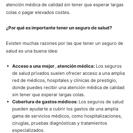
atención médica de calidad sin tener que esperar largas
colas o pagar elevados costes.
¿Por qué es importante tener un seguro de salud?
Existen muchas razones por las que tener un seguro de
salud es una buena idea:
Acceso a una mejor , atención médica:
Los seguros
de salud privados suelen ofrecer acceso a una amplia
red de médicos, hospitales y clínicas de prestigio,
donde puedes recibir una atención médica de calidad
sin tener que esperar largas colas.
Cobertura de gastos médicos:
Los seguros de salud
pueden ayudarte a cubrir los gastos de una amplia
gama de servicios médicos, como hospitalizaciones,
cirugías, pruebas diagnósticas y tratamientos
especializados.