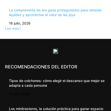
La compraventa de oro gana protagonismo para obtener
liquidez y aprovechar el valor de las joya
16 julio, 2026
Lee más
RECOMENDACIONES DEL EDITOR
Tipos de colchones: cómo elegir el descanso que mejor se
adapta a cada persona
16 julio, 2026
Los minitrasteros, la solución práctica para ganar espacio