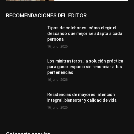
RECOMENDACIONES DEL EDITOR
Tipos de colchones: cómo elegir el
descanso que mejor se adapta a cada
persona
16 julio, 2026
Los minitrasteros, la solución práctica
para ganar espacio sin renunciar a tus
pertenencias
16 julio, 2026
Residencias de mayores: atención
integral, bienestar y calidad de vida
16 julio, 2026