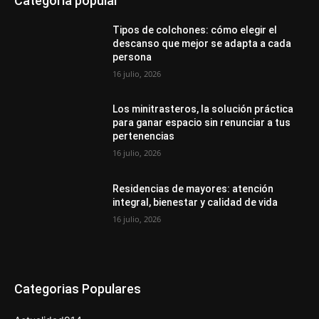
Categoría popular
Tipos de colchones: cómo elegir el
descanso que mejor se adapta a cada
persona
16 julio, 2026
Los minitrasteros, la solución práctica
para ganar espacio sin renunciar a tus
pertenencias
16 julio, 2026
Residencias de mayores: atención
integral, bienestar y calidad de vida
16 julio, 2026
Categorias Populares