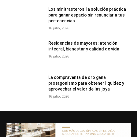
Los minitrasteros, la solución práctica
para ganar espacio sin renunciar a tus
pertenencias
16 julio, 2026
Residencias de mayores: atención
integral, bienestar y calidad de vida
16 julio, 2026
La compraventa de oro gana
protagonismo para obtener liquidez y
aprovechar el valor de las joya
16 julio, 2026