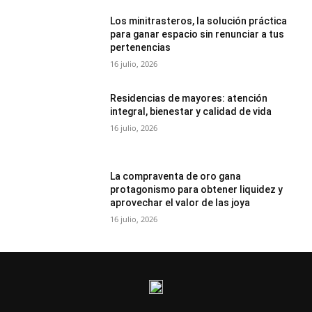
Los minitrasteros, la solución práctica
para ganar espacio sin renunciar a tus
pertenencias
16 julio, 2026
Residencias de mayores: atención
integral, bienestar y calidad de vida
16 julio, 2026
La compraventa de oro gana
protagonismo para obtener liquidez y
aprovechar el valor de las joya
16 julio, 2026