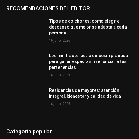
RECOMENDACIONES DEL EDITOR
Tipos de colchones: cómo elegir el
descanso que mejor se adapta a cada
persona
16 julio, 2026
Los minitrasteros, la solución práctica
para ganar espacio sin renunciar a tus
pertenencias
16 julio, 2026
Residencias de mayores: atención
integral, bienestar y calidad de vida
16 julio, 2026
Categoría popular