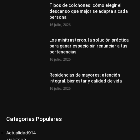
Tipos de colchones: cómo elegir el
descanso que mejor se adapta a cada
persona
16 julio, 2026
Los minitrasteros, la solución práctica
para ganar espacio sin renunciar a tus
pertenencias
16 julio, 2026
Residencias de mayores: atención
integral, bienestar y calidad de vida
16 julio, 2026
Categorias Populares
Actualidad
914