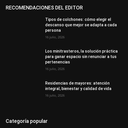
RECOMENDACIONES DEL EDITOR
Tipos de colchones: cómo elegir el
descanso que mejor se adapta a cada
persona
16 julio, 2026
Los minitrasteros, la solución práctica
para ganar espacio sin renunciar a tus
pertenencias
16 julio, 2026
Residencias de mayores: atención
integral, bienestar y calidad de vida
16 julio, 2026
Categoría popular