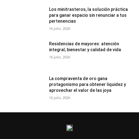
Los minitrasteros, la solución práctica
para ganar espacio sin renunciar a tus
pertenencias
16 julio, 2026
Residencias de mayores: atención
integral, bienestar y calidad de vida
16 julio, 2026
La compraventa de oro gana
protagonismo para obtener liquidez y
aprovechar el valor de las joya
16 julio, 2026