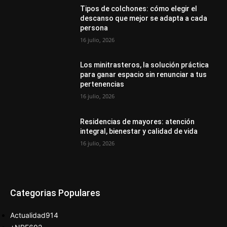
Tipos de colchones: cómo elegir el
descanso que mejor se adapta a cada
persona
16 julio, 2026
Los minitrasteros, la solución práctica
para ganar espacio sin renunciar a tus
pertenencias
16 julio, 2026
Residencias de mayores: atención
integral, bienestar y calidad de vida
16 julio, 2026
Categorias Populares
Actualidad
914