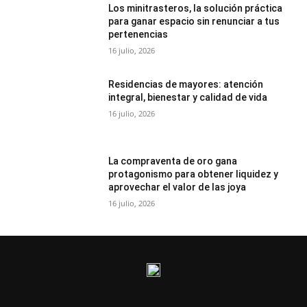
Los minitrasteros, la solución práctica
para ganar espacio sin renunciar a tus
pertenencias
16 julio, 2026
Residencias de mayores: atención
integral, bienestar y calidad de vida
16 julio, 2026
La compraventa de oro gana
protagonismo para obtener liquidez y
aprovechar el valor de las joya
16 julio, 2026