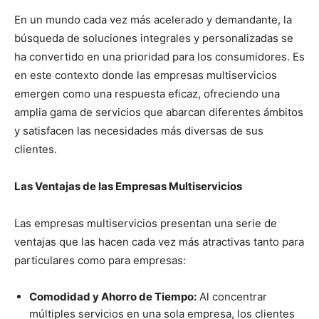
En un mundo cada vez más acelerado y demandante, la
búsqueda de soluciones integrales y personalizadas se
ha convertido en una prioridad para los consumidores. Es
en este contexto donde las empresas multiservicios
emergen como una respuesta eficaz, ofreciendo una
amplia gama de servicios que abarcan diferentes ámbitos
y satisfacen las necesidades más diversas de sus
clientes.
Las Ventajas de las Empresas Multiservicios
Las empresas multiservicios presentan una serie de
ventajas que las hacen cada vez más atractivas tanto para
particulares como para empresas:
Comodidad y Ahorro de Tiempo:
Al concentrar
múltiples servicios en una sola empresa, los clientes