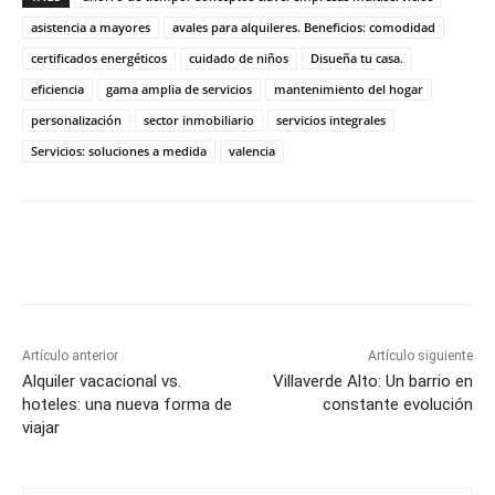
asistencia a mayores
avales para alquileres. Beneficios: comodidad
certificados energéticos
cuidado de niños
Disueña tu casa.
eficiencia
gama amplia de servicios
mantenimiento del hogar
personalización
sector inmobiliario
servicios integrales
Servicios: soluciones a medida
valencia
Artículo anterior
Artículo siguiente
Alquiler vacacional vs.
Villaverde Alto: Un barrio en
hoteles: una nueva forma de
constante evolución
viajar