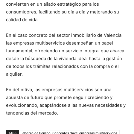
convierten en un aliado estratégico para los
consumidores, facilitando su día a día y mejorando su
calidad de vida.
En el caso concreto del sector inmobiliario de Valencia,
las empresas multiservicios desempeñan un papel
fundamental, ofreciendo un servicio integral que abarca
desde la búsqueda de la vivienda ideal hasta la gestión
de todos los trámites relacionados con la compra o el
alquiler.
En definitiva, las empresas multiservicios son una
apuesta de futuro que promete seguir creciendo y
evolucionando, adaptándose a las nuevas necesidades y
tendencias del mercado.
TAGS
ahorro de tiempo. Conceptos clave: empresas multiservicios