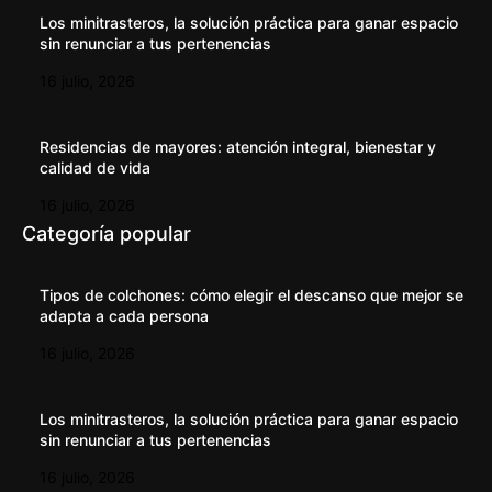
Los minitrasteros, la solución práctica para ganar espacio
sin renunciar a tus pertenencias
16 julio, 2026
Residencias de mayores: atención integral, bienestar y
calidad de vida
16 julio, 2026
Categoría popular
Tipos de colchones: cómo elegir el descanso que mejor se
adapta a cada persona
16 julio, 2026
Los minitrasteros, la solución práctica para ganar espacio
sin renunciar a tus pertenencias
16 julio, 2026