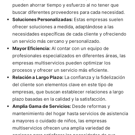
pueden ahorrar tiempo y esfuerzo al no tener que
buscar diferentes proveedores para cada necesidad.
Soluciones Personalizadas:
Estas empresas suelen
ofrecer soluciones a medida, adaptándose a las
necesidades específicas de cada cliente y ofreciendo
un servicio más cercano y personalizado.
Mayor Eficiencia:
Al contar con un equipo de
profesionales especializados en diferentes áreas, las
empresas multiservicios pueden optimizar los
procesos y ofrecer un servicio más eficiente.
Relación a Largo Plazo:
La confianza y la fidelización
del cliente son elementos clave en este tipo de
empresas, que buscan establecer relaciones a largo
plazo basadas en la calidad y la satisfacción.
Amplia Gama de Servicios:
Desde reformas y
mantenimiento del hogar hasta servicios de asistencia
a mayores o cuidado de niños, las empresas
multiservicios ofrecen una amplia variedad de