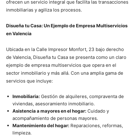
ofrecen un servicio integral que facilita las transacciones
inmobiliarias y agiliza los procesos.
Disueña tu Casa: Un Ejemplo de Empresa Multiservicios
en Valencia
Ubicada en la Calle Impresor Monfort, 23 bajo derecho
de Valencia, Disueña tu Casa se presenta como un claro
ejemplo de empresa multiservicios que opera en el
sector inmobiliario y más allá. Con una amplia gama de
servicios que incluye:
Inmobiliaria:
Gestión de alquileres, compraventa de
viviendas, asesoramiento inmobiliario.
Asistencia a mayores en el hogar:
Cuidado y
acompañamiento de personas mayores.
Mantenimiento del hogar:
Reparaciones, reformas,
limpieza.