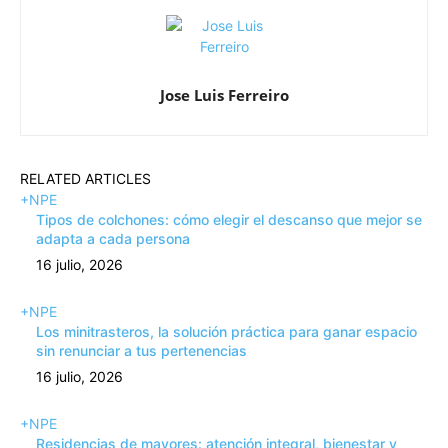
Jose Luis Ferreiro
RELATED ARTICLES
+NPE
Tipos de colchones: cómo elegir el descanso que mejor se
adapta a cada persona
16 julio, 2026
+NPE
Los minitrasteros, la solución práctica para ganar espacio
sin renunciar a tus pertenencias
16 julio, 2026
+NPE
Residencias de mayores: atención integral, bienestar y