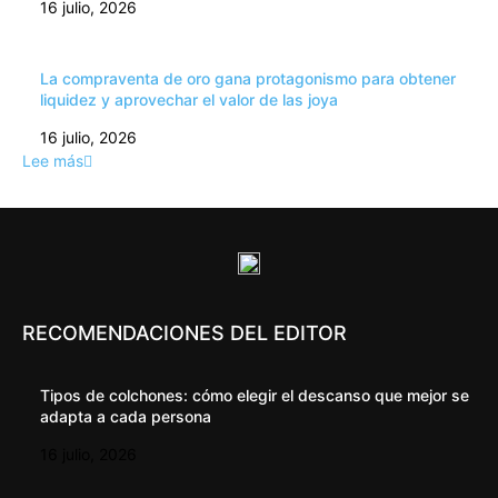
16 julio, 2026
La compraventa de oro gana protagonismo para obtener
liquidez y aprovechar el valor de las joya
16 julio, 2026
Lee más
RECOMENDACIONES DEL EDITOR
Tipos de colchones: cómo elegir el descanso que mejor se
adapta a cada persona
16 julio, 2026