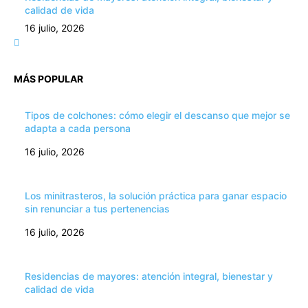
calidad de vida
16 julio, 2026
MÁS POPULAR
Tipos de colchones: cómo elegir el descanso que mejor se
adapta a cada persona
16 julio, 2026
Los minitrasteros, la solución práctica para ganar espacio
sin renunciar a tus pertenencias
16 julio, 2026
Residencias de mayores: atención integral, bienestar y
calidad de vida