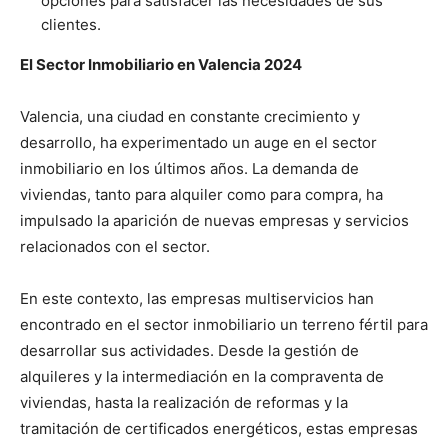
opciones para satisfacer las necesidades de sus
clientes.
El Sector Inmobiliario en Valencia 2024
Valencia, una ciudad en constante crecimiento y
desarrollo, ha experimentado un auge en el sector
inmobiliario en los últimos años. La demanda de
viviendas, tanto para alquiler como para compra, ha
impulsado la aparición de nuevas empresas y servicios
relacionados con el sector.
En este contexto, las empresas multiservicios han
encontrado en el sector inmobiliario un terreno fértil para
desarrollar sus actividades. Desde la gestión de
alquileres y la intermediación en la compraventa de
viviendas, hasta la realización de reformas y la
tramitación de certificados energéticos, estas empresas