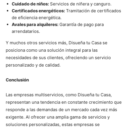
Cuidado de niños:
Servicios de niñera y canguro.
Certificados energéticos:
Tramitación de certificados
de eficiencia energética.
Avales para alquileres:
Garantía de pago para
arrendatarios.
Y muchos otros servicios más, Disueña tu Casa se
posiciona como una solución integral para las
necesidades de sus clientes, ofreciendo un servicio
personalizado y de calidad.
Conclusión
Las empresas multiservicios, como Disueña tu Casa,
representan una tendencia en constante crecimiento que
responde a las demandas de un mercado cada vez más
exigente. Al ofrecer una amplia gama de servicios y
soluciones personalizadas, estas empresas se