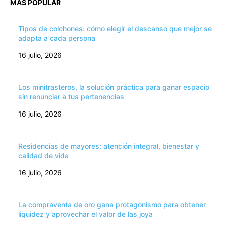
MÁS POPULAR
Tipos de colchones: cómo elegir el descanso que mejor se
adapta a cada persona
16 julio, 2026
Los minitrasteros, la solución práctica para ganar espacio
sin renunciar a tus pertenencias
16 julio, 2026
Residencias de mayores: atención integral, bienestar y
calidad de vida
16 julio, 2026
La compraventa de oro gana protagonismo para obtener
liquidez y aprovechar el valor de las joya