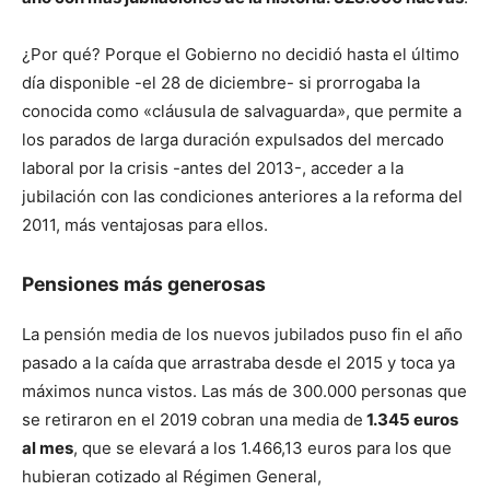
¿Por qué? Porque el Gobierno no decidió hasta el último
día disponible -el 28 de diciembre- si prorrogaba la
conocida como «cláusula de salvaguarda», que permite a
los parados de larga duración expulsados del mercado
laboral por la crisis -antes del 2013-, acceder a la
jubilación con las condiciones anteriores a la reforma del
2011, más ventajosas para ellos.
Pensiones más generosas
La pensión media de los nuevos jubilados puso fin el año
pasado a la caída que arrastraba desde el 2015 y toca ya
máximos nunca vistos. Las más de 300.000 personas que
se retiraron en el 2019 cobran una media de
1.345 euros
al mes
, que se elevará a los 1.466,13 euros para los que
hubieran cotizado al Régimen General,