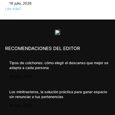
16 julio, 2026
Lee más
RECOMENDACIONES DEL EDITOR
Tipos de colchones: cómo elegir el descanso que mejor se
adapta a cada persona
16 julio, 2026
Los minitrasteros, la solución práctica para ganar espacio
sin renunciar a tus pertenencias
16 julio, 2026