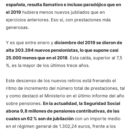
española, resulta llamativo e incluso paradójico que en
el 2019
hubiera menos nuevos jubilados que en
ejercicios anteriores. Eso sí, con prestaciones más
generosas.
Y es que entre enero y
diciembre del 2019 se dieron de
alta 303.394 nuevos pensionistas, lo que supone casi
25.000 menos que en el 2018
. Esta caída, superior al 7,5
%, es la mayor de los últimos trece años.
Este descenso de los nuevos retiros está frenando el
ritmo de incremento del número total de prestaciones, tal
y como destacó el Ministerio en el último informe del año
sobre pensiones.
En la actualidad, la Seguridad Social
abona 9,8 millones de pensiones contributivas, de las
cuales un 62 % son de jubilación
con un importe medio
en el régimen general de 1.302,24 euros, frente a los