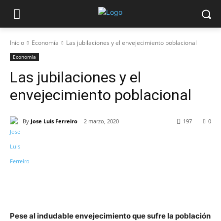
Inicio
Economía
Las jubilaciones y el envejecimiento poblacional
Economía
Las jubilaciones y el
envejecimiento poblacional
By
Jose Luis Ferreiro
2 marzo, 2020
197
0
Pese al indudable envejecimiento que sufre la población