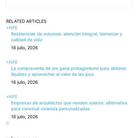
RELATED ARTICLES
+NPE
Residencias de mayores: atención integral, bienestar y
calidad de vida
16 julio, 2026
+NPE
La compraventa de oro gana protagonismo para obtener
liquidez y aprovechar el valor de las joya
16 julio, 2026
+NPE
Empresas de arquitectos que venden solares: alternativa
para construir vivienda personalizadas
16 julio, 2026