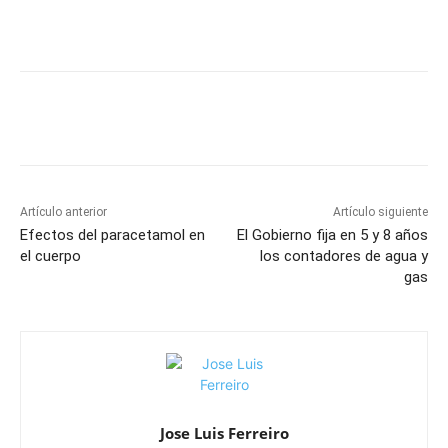
Artículo anterior
Artículo siguiente
Efectos del paracetamol en
El Gobierno fija en 5 y 8 años
el cuerpo
los contadores de agua y
gas
Jose Luis Ferreiro