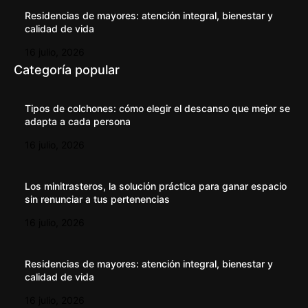
Residencias de mayores: atención integral, bienestar y
calidad de vida
16 julio, 2026
Categoría popular
Tipos de colchones: cómo elegir el descanso que mejor se
adapta a cada persona
16 julio, 2026
Los minitrasteros, la solución práctica para ganar espacio
sin renunciar a tus pertenencias
16 julio, 2026
Residencias de mayores: atención integral, bienestar y
calidad de vida
16 julio, 2026