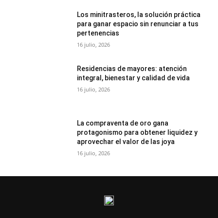
Los minitrasteros, la solución práctica
para ganar espacio sin renunciar a tus
pertenencias
16 julio, 2026
Residencias de mayores: atención
integral, bienestar y calidad de vida
16 julio, 2026
La compraventa de oro gana
protagonismo para obtener liquidez y
aprovechar el valor de las joya
16 julio, 2026