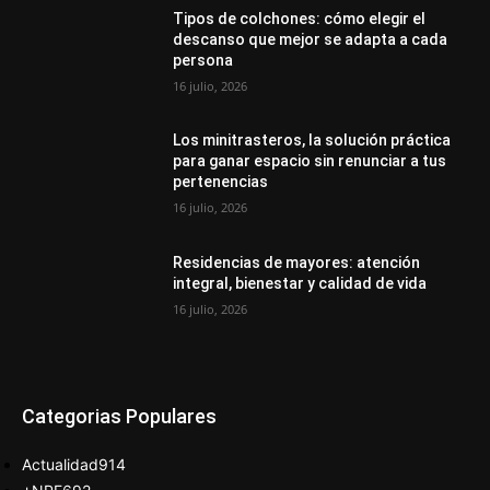
Tipos de colchones: cómo elegir el
descanso que mejor se adapta a cada
persona
16 julio, 2026
Los minitrasteros, la solución práctica
para ganar espacio sin renunciar a tus
pertenencias
16 julio, 2026
Residencias de mayores: atención
integral, bienestar y calidad de vida
16 julio, 2026
Categorias Populares
Actualidad
914