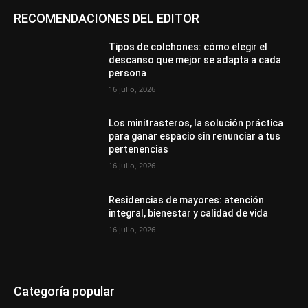
RECOMENDACIONES DEL EDITOR
Tipos de colchones: cómo elegir el
descanso que mejor se adapta a cada
persona
16 julio, 2026
Los minitrasteros, la solución práctica
para ganar espacio sin renunciar a tus
pertenencias
16 julio, 2026
Residencias de mayores: atención
integral, bienestar y calidad de vida
16 julio, 2026
Categoría popular