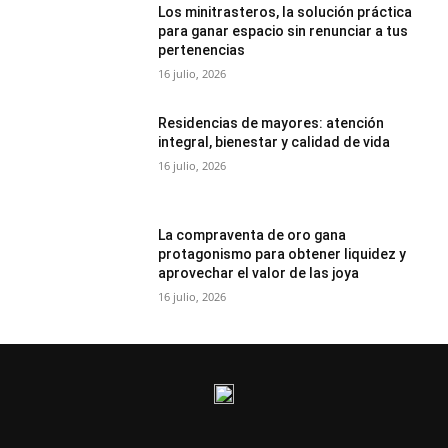
Los minitrasteros, la solución práctica
para ganar espacio sin renunciar a tus
pertenencias
16 julio, 2026
Residencias de mayores: atención
integral, bienestar y calidad de vida
16 julio, 2026
La compraventa de oro gana
protagonismo para obtener liquidez y
aprovechar el valor de las joya
16 julio, 2026