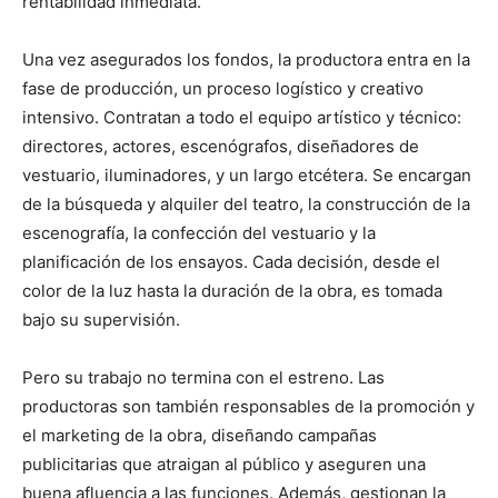
rentabilidad inmediata.
Una vez asegurados los fondos, la productora entra en la
fase de producción, un proceso logístico y creativo
intensivo. Contratan a todo el equipo artístico y técnico:
directores, actores, escenógrafos, diseñadores de
vestuario, iluminadores, y un largo etcétera. Se encargan
de la búsqueda y alquiler del teatro, la construcción de la
escenografía, la confección del vestuario y la
planificación de los ensayos. Cada decisión, desde el
color de la luz hasta la duración de la obra, es tomada
bajo su supervisión.
Pero su trabajo no termina con el estreno. Las
productoras son también responsables de la promoción y
el marketing de la obra, diseñando campañas
publicitarias que atraigan al público y aseguren una
buena afluencia a las funciones. Además, gestionan la