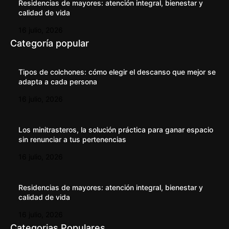
Residencias de mayores: atención integral, bienestar y
calidad de vida
16 julio, 2026
Categoría popular
Tipos de colchones: cómo elegir el descanso que mejor se
adapta a cada persona
16 julio, 2026
Los minitrasteros, la solución práctica para ganar espacio
sin renunciar a tus pertenencias
16 julio, 2026
Residencias de mayores: atención integral, bienestar y
calidad de vida
16 julio, 2026
Categorias Populares