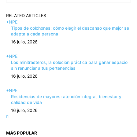
RELATED ARTICLES
+NPE
Tipos de colchones: cómo elegir el descanso que mejor se
adapta a cada persona
16 julio, 2026
+NPE
Los minitrasteros, la solución práctica para ganar espacio
sin renunciar a tus pertenencias
16 julio, 2026
+NPE
Residencias de mayores: atención integral, bienestar y
calidad de vida
16 julio, 2026
MÁS POPULAR