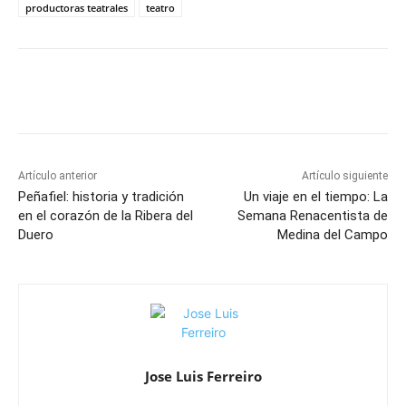
productoras teatrales
teatro
Artículo anterior
Artículo siguiente
Peñafiel: historia y tradición
Un viaje en el tiempo: La
en el corazón de la Ribera del
Semana Renacentista de
Duero
Medina del Campo
Jose Luis Ferreiro