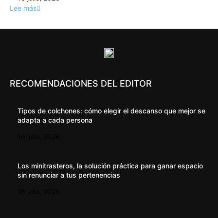
Lee más
RECOMENDACIONES DEL EDITOR
Tipos de colchones: cómo elegir el descanso que mejor se
adapta a cada persona
16 julio, 2026
Los minitrasteros, la solución práctica para ganar espacio
sin renunciar a tus pertenencias
16 julio, 2026