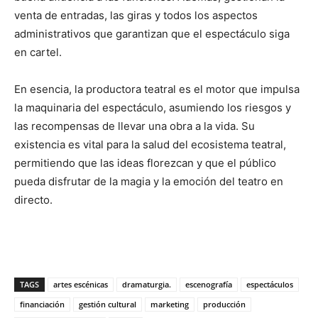
venta de entradas, las giras y todos los aspectos
administrativos que garantizan que el espectáculo siga
en cartel.
En esencia, la productora teatral es el motor que impulsa
la maquinaria del espectáculo, asumiendo los riesgos y
las recompensas de llevar una obra a la vida. Su
existencia es vital para la salud del ecosistema teatral,
permitiendo que las ideas florezcan y que el público
pueda disfrutar de la magia y la emoción del teatro en
directo.
TAGS
artes escénicas
dramaturgia.
escenografía
espectáculos
financiación
gestión cultural
marketing
producción