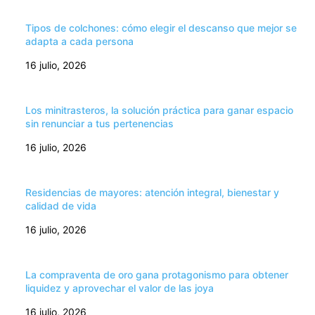
Tipos de colchones: cómo elegir el descanso que mejor se
adapta a cada persona
16 julio, 2026
Los minitrasteros, la solución práctica para ganar espacio
sin renunciar a tus pertenencias
16 julio, 2026
Residencias de mayores: atención integral, bienestar y
calidad de vida
16 julio, 2026
La compraventa de oro gana protagonismo para obtener
liquidez y aprovechar el valor de las joya
16 julio, 2026