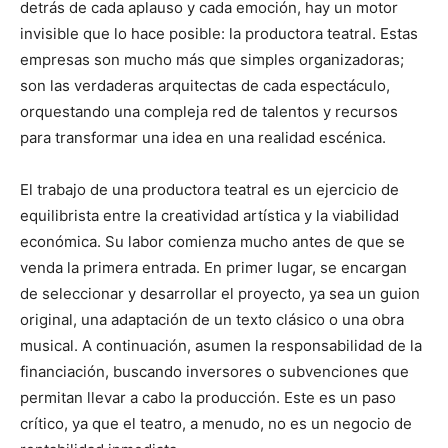
detrás de cada aplauso y cada emoción, hay un motor
invisible que lo hace posible: la productora teatral. Estas
empresas son mucho más que simples organizadoras;
son las verdaderas arquitectas de cada espectáculo,
orquestando una compleja red de talentos y recursos
para transformar una idea en una realidad escénica.
El trabajo de una productora teatral es un ejercicio de
equilibrista entre la creatividad artística y la viabilidad
económica. Su labor comienza mucho antes de que se
venda la primera entrada. En primer lugar, se encargan
de seleccionar y desarrollar el proyecto, ya sea un guion
original, una adaptación de un texto clásico o una obra
musical. A continuación, asumen la responsabilidad de la
financiación, buscando inversores o subvenciones que
permitan llevar a cabo la producción. Este es un paso
crítico, ya que el teatro, a menudo, no es un negocio de