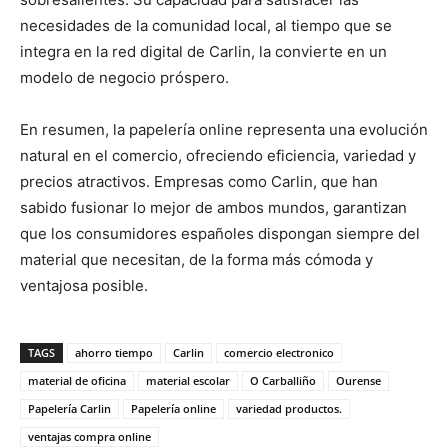
necesidades de la comunidad local, al tiempo que se
integra en la red digital de Carlin, la convierte en un
modelo de negocio próspero.
En resumen, la papelería online representa una evolución
natural en el comercio, ofreciendo eficiencia, variedad y
precios atractivos. Empresas como Carlin, que han
sabido fusionar lo mejor de ambos mundos, garantizan
que los consumidores españoles dispongan siempre del
material que necesitan, de la forma más cómoda y
ventajosa posible.
TAGS
ahorro tiempo
Carlin
comercio electronico
material de oficina
material escolar
O Carballiño
Ourense
Papelería Carlin
Papelería online
variedad productos.
ventajas compra online