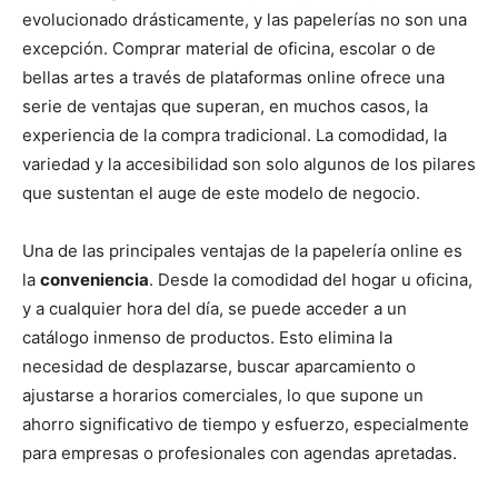
evolucionado drásticamente, y las papelerías no son una
excepción. Comprar material de oficina, escolar o de
bellas artes a través de plataformas online ofrece una
serie de ventajas que superan, en muchos casos, la
experiencia de la compra tradicional. La comodidad, la
variedad y la accesibilidad son solo algunos de los pilares
que sustentan el auge de este modelo de negocio.
Una de las principales ventajas de la papelería online es
la
conveniencia
. Desde la comodidad del hogar u oficina,
y a cualquier hora del día, se puede acceder a un
catálogo inmenso de productos. Esto elimina la
necesidad de desplazarse, buscar aparcamiento o
ajustarse a horarios comerciales, lo que supone un
ahorro significativo de tiempo y esfuerzo, especialmente
para empresas o profesionales con agendas apretadas.