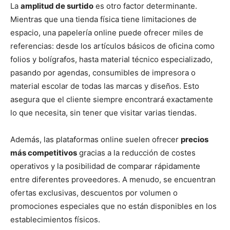
La
amplitud de surtido
es otro factor determinante.
Mientras que una tienda física tiene limitaciones de
espacio, una papelería online puede ofrecer miles de
referencias: desde los artículos básicos de oficina como
folios y bolígrafos, hasta material técnico especializado,
pasando por agendas, consumibles de impresora o
material escolar de todas las marcas y diseños. Esto
asegura que el cliente siempre encontrará exactamente
lo que necesita, sin tener que visitar varias tiendas.
Además, las plataformas online suelen ofrecer
precios
más competitivos
gracias a la reducción de costes
operativos y la posibilidad de comparar rápidamente
entre diferentes proveedores. A menudo, se encuentran
ofertas exclusivas, descuentos por volumen o
promociones especiales que no están disponibles en los
establecimientos físicos.