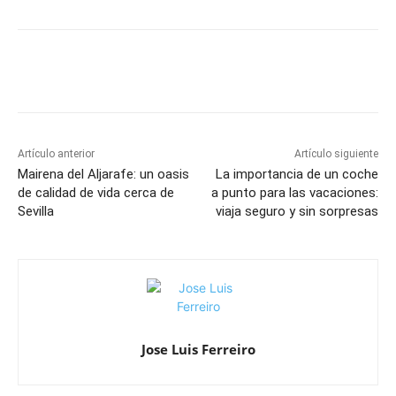
Artículo anterior
Artículo siguiente
Mairena del Aljarafe: un oasis
La importancia de un coche
de calidad de vida cerca de
a punto para las vacaciones:
Sevilla
viaja seguro y sin sorpresas
Jose Luis Ferreiro