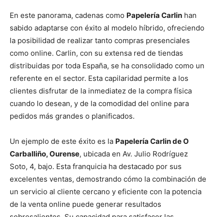
En este panorama, cadenas como
Papelería Carlin
han
sabido adaptarse con éxito al modelo híbrido, ofreciendo
la posibilidad de realizar tanto compras presenciales
como online. Carlin, con su extensa red de tiendas
distribuidas por toda España, se ha consolidado como un
referente en el sector. Esta capilaridad permite a los
clientes disfrutar de la inmediatez de la compra física
cuando lo desean, y de la comodidad del online para
pedidos más grandes o planificados.
Un ejemplo de este éxito es la
Papelería Carlin de O
Carballiño, Ourense
, ubicada en Av. Julio Rodríguez
Soto, 4, bajo. Esta franquicia ha destacado por sus
excelentes ventas, demostrando cómo la combinación de
un servicio al cliente cercano y eficiente con la potencia
de la venta online puede generar resultados
sobresalientes. Su capacidad para satisfacer las