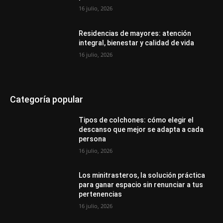
16 julio, 2026
Residencias de mayores: atención
integral, bienestar y calidad de vida
16 julio, 2026
Categoría popular
Tipos de colchones: cómo elegir el
descanso que mejor se adapta a cada
persona
16 julio, 2026
Los minitrasteros, la solución práctica
para ganar espacio sin renunciar a tus
pertenencias
16 julio, 2026