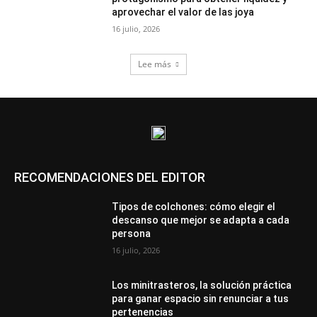
aprovechar el valor de las joya
16 julio, 2026
Lee más
RECOMENDACIONES DEL EDITOR
Tipos de colchones: cómo elegir el
descanso que mejor se adapta a cada
persona
16 julio, 2026
Los minitrasteros, la solución práctica
para ganar espacio sin renunciar a tus
pertenencias