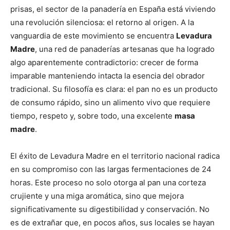
prisas, el sector de la panadería en España está viviendo
una revolución silenciosa: el retorno al origen. A la
vanguardia de este movimiento se encuentra
Levadura
Madre
, una red de panaderías artesanas que ha logrado
algo aparentemente contradictorio: crecer de forma
imparable manteniendo intacta la esencia del obrador
tradicional. Su filosofía es clara: el pan no es un producto
de consumo rápido, sino un alimento vivo que requiere
tiempo, respeto y, sobre todo, una excelente
masa
madre
.
El éxito de Levadura Madre en el territorio nacional radica
en su compromiso con las largas fermentaciones de 24
horas. Este proceso no solo otorga al pan una corteza
crujiente y una miga aromática, sino que mejora
significativamente su digestibilidad y conservación. No
es de extrañar que, en pocos años, sus locales se hayan