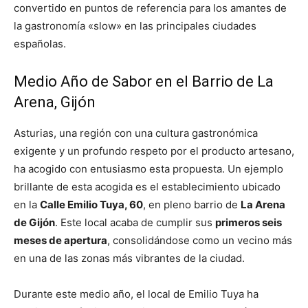
convertido en puntos de referencia para los amantes de
la gastronomía «slow» en las principales ciudades
españolas.
Medio Año de Sabor en el Barrio de La
Arena, Gijón
Asturias, una región con una cultura gastronómica
exigente y un profundo respeto por el producto artesano,
ha acogido con entusiasmo esta propuesta. Un ejemplo
brillante de esta acogida es el establecimiento ubicado
en la
Calle Emilio Tuya, 60
, en pleno barrio de
La Arena
de Gijón
. Este local acaba de cumplir sus
primeros seis
meses de apertura
, consolidándose como un vecino más
en una de las zonas más vibrantes de la ciudad.
Durante este medio año, el local de Emilio Tuya ha