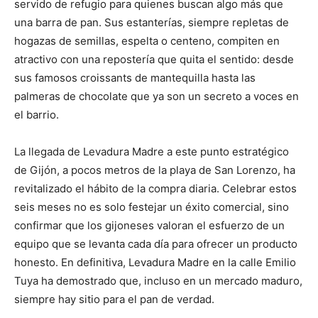
servido de refugio para quienes buscan algo más que
una barra de pan. Sus estanterías, siempre repletas de
hogazas de semillas, espelta o centeno, compiten en
atractivo con una repostería que quita el sentido: desde
sus famosos croissants de mantequilla hasta las
palmeras de chocolate que ya son un secreto a voces en
el barrio.
La llegada de Levadura Madre a este punto estratégico
de Gijón, a pocos metros de la playa de San Lorenzo, ha
revitalizado el hábito de la compra diaria. Celebrar estos
seis meses no es solo festejar un éxito comercial, sino
confirmar que los gijoneses valoran el esfuerzo de un
equipo que se levanta cada día para ofrecer un producto
honesto. En definitiva, Levadura Madre en la calle Emilio
Tuya ha demostrado que, incluso en un mercado maduro,
siempre hay sitio para el pan de verdad.