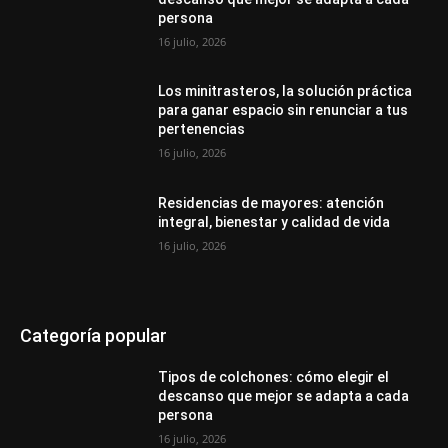
persona
16 julio, 2026
Los minitrasteros, la solución práctica
para ganar espacio sin renunciar a tus
pertenencias
16 julio, 2026
Residencias de mayores: atención
integral, bienestar y calidad de vida
16 julio, 2026
Categoría popular
Tipos de colchones: cómo elegir el
descanso que mejor se adapta a cada
persona
16 julio, 2026