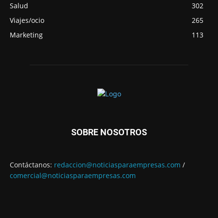
Salud
302
Viajes/ocio
265
Marketing
113
SOBRE NOSOTROS
Contáctanos:
redaccion@noticiasparaempresas.com
/
comercial@noticiasparaempresas.com