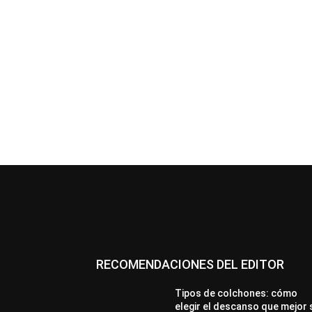
RECOMENDACIONES DEL EDITOR
Tipos de colchones: cómo
elegir el descanso que mejor 