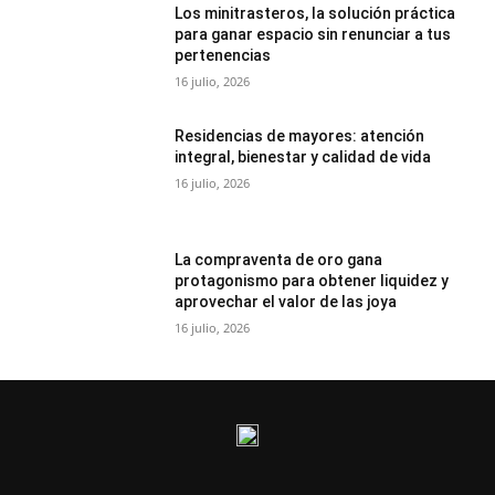
Los minitrasteros, la solución práctica
para ganar espacio sin renunciar a tus
pertenencias
16 julio, 2026
Residencias de mayores: atención
integral, bienestar y calidad de vida
16 julio, 2026
La compraventa de oro gana
protagonismo para obtener liquidez y
aprovechar el valor de las joya
16 julio, 2026