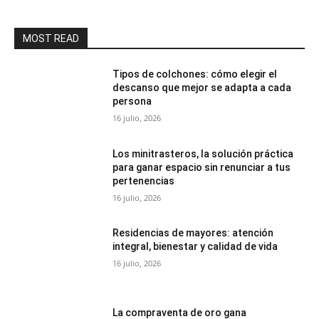
MOST READ
Tipos de colchones: cómo elegir el
descanso que mejor se adapta a cada
persona
16 julio, 2026
Los minitrasteros, la solución práctica
para ganar espacio sin renunciar a tus
pertenencias
16 julio, 2026
Residencias de mayores: atención
integral, bienestar y calidad de vida
16 julio, 2026
La compraventa de oro gana