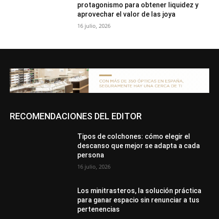
protagonismo para obtener liquidez y
aprovechar el valor de las joya
16 julio, 2026
RECOMENDACIONES DEL EDITOR
Tipos de colchones: cómo elegir el
descanso que mejor se adapta a cada
persona
16 julio, 2026
Los minitrasteros, la solución práctica
para ganar espacio sin renunciar a tus
pertenencias