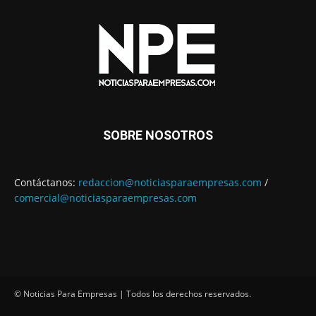
SOBRE NOSOTROS
Contáctanos:
redaccion@noticiasparaempresas.com
/
comercial@noticiasparaempresas.com
© Noticias Para Empresas | Todos los derechos reservados.