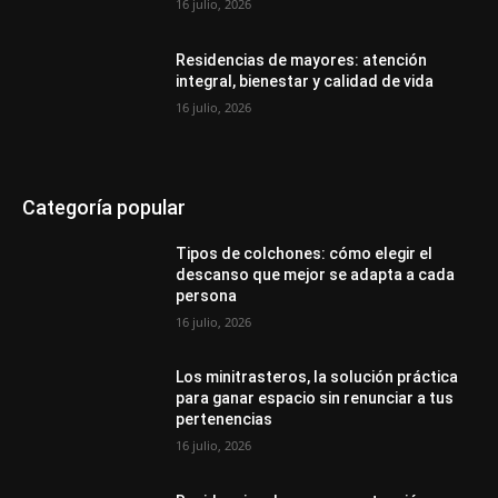
16 julio, 2026
Residencias de mayores: atención
integral, bienestar y calidad de vida
16 julio, 2026
Categoría popular
Tipos de colchones: cómo elegir el
descanso que mejor se adapta a cada
persona
16 julio, 2026
Los minitrasteros, la solución práctica
para ganar espacio sin renunciar a tus
pertenencias
16 julio, 2026