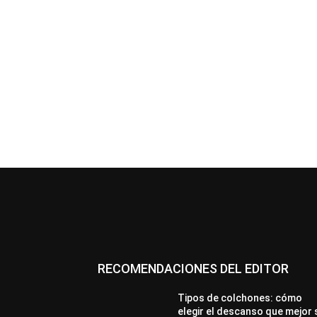
RECOMENDACIONES DEL EDITOR
Tipos de colchones: cómo
elegir el descanso que mejor 