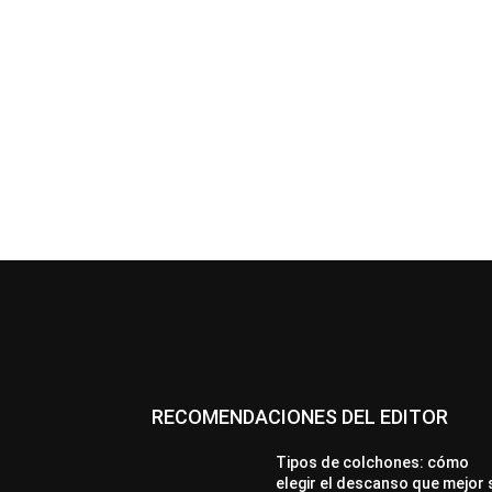
RECOMENDACIONES DEL EDITOR
Tipos de colchones: cómo
elegir el descanso que mejor 