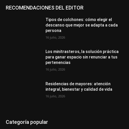
RECOMENDACIONES DEL EDITOR
Tipos de colchones: cómo elegir el
descanso que mejor se adapta a cada
persona
16 julio, 2026
Los minitrasteros, la solución práctica
para ganar espacio sin renunciar a tus
pertenencias
16 julio, 2026
Residencias de mayores: atención
integral, bienestar y calidad de vida
16 julio, 2026
Categoría popular