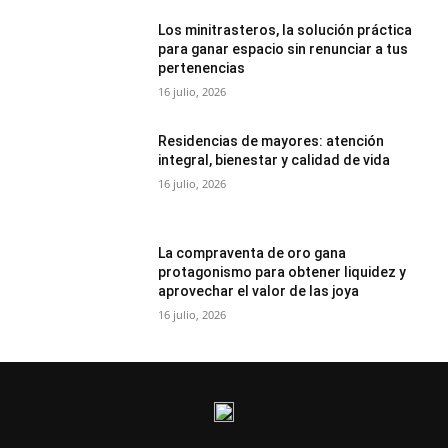
Los minitrasteros, la solución práctica
para ganar espacio sin renunciar a tus
pertenencias
16 julio, 2026
Residencias de mayores: atención
integral, bienestar y calidad de vida
16 julio, 2026
La compraventa de oro gana
protagonismo para obtener liquidez y
aprovechar el valor de las joya
16 julio, 2026