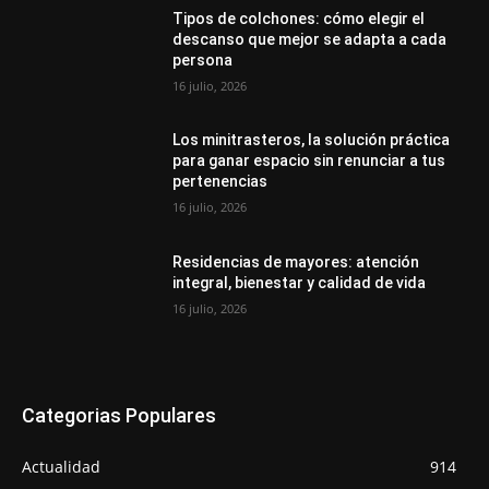
Tipos de colchones: cómo elegir el
descanso que mejor se adapta a cada
persona
16 julio, 2026
Los minitrasteros, la solución práctica
para ganar espacio sin renunciar a tus
pertenencias
16 julio, 2026
Residencias de mayores: atención
integral, bienestar y calidad de vida
16 julio, 2026
Categorias Populares
Actualidad
914