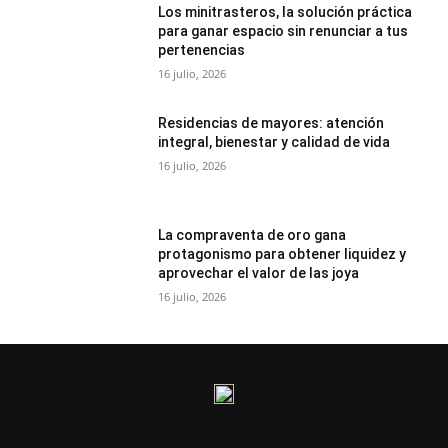
Los minitrasteros, la solución práctica
para ganar espacio sin renunciar a tus
pertenencias
16 julio, 2026
Residencias de mayores: atención
integral, bienestar y calidad de vida
16 julio, 2026
La compraventa de oro gana
protagonismo para obtener liquidez y
aprovechar el valor de las joya
16 julio, 2026