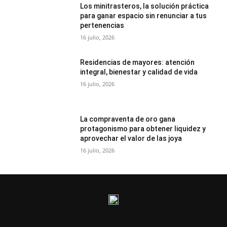
Los minitrasteros, la solución práctica
para ganar espacio sin renunciar a tus
pertenencias
16 julio, 2026
Residencias de mayores: atención
integral, bienestar y calidad de vida
16 julio, 2026
La compraventa de oro gana
protagonismo para obtener liquidez y
aprovechar el valor de las joya
16 julio, 2026