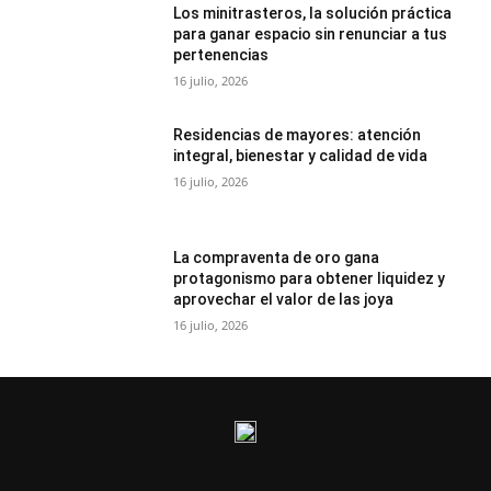
Los minitrasteros, la solución práctica
para ganar espacio sin renunciar a tus
pertenencias
16 julio, 2026
Residencias de mayores: atención
integral, bienestar y calidad de vida
16 julio, 2026
La compraventa de oro gana
protagonismo para obtener liquidez y
aprovechar el valor de las joya
16 julio, 2026