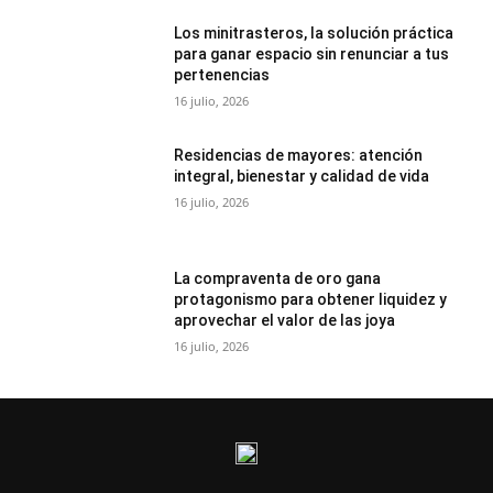
Los minitrasteros, la solución práctica
para ganar espacio sin renunciar a tus
pertenencias
16 julio, 2026
Residencias de mayores: atención
integral, bienestar y calidad de vida
16 julio, 2026
La compraventa de oro gana
protagonismo para obtener liquidez y
aprovechar el valor de las joya
16 julio, 2026