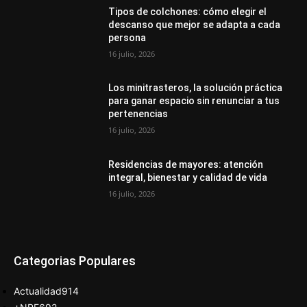
Tipos de colchones: cómo elegir el
descanso que mejor se adapta a cada
persona
16 julio, 2026
Los minitrasteros, la solución práctica
para ganar espacio sin renunciar a tus
pertenencias
16 julio, 2026
Residencias de mayores: atención
integral, bienestar y calidad de vida
16 julio, 2026
Categorias Populares
Actualidad
914