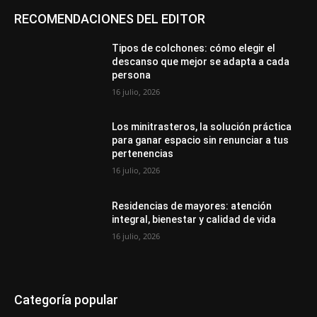
RECOMENDACIONES DEL EDITOR
Tipos de colchones: cómo elegir el
descanso que mejor se adapta a cada
persona
16 julio, 2026
Los minitrasteros, la solución práctica
para ganar espacio sin renunciar a tus
pertenencias
16 julio, 2026
Residencias de mayores: atención
integral, bienestar y calidad de vida
16 julio, 2026
Categoría popular