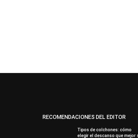
RECOMENDACIONES DEL EDITOR
Tipos de colchones: cómo
elegir el descanso que mejor 