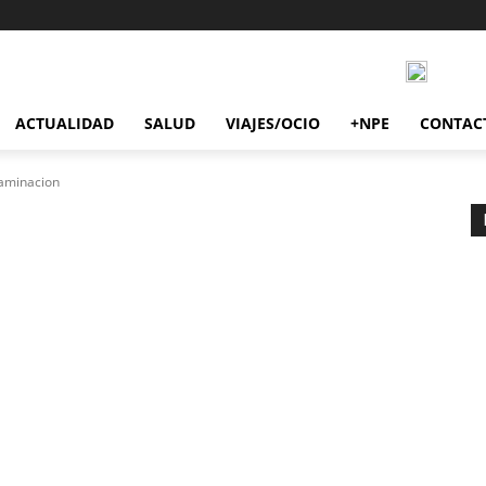
ACTUALIDAD
SALUD
VIAJES/OCIO
+NPE
CONTAC
aminacion