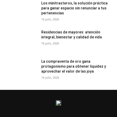
Los minitrasteros, la solución práctica
para ganar espacio sin renunciar a tus
pertenencias
16 julio, 2026
Residencias de mayores: atención
integral, bienestar y calidad de vida
16 julio, 2026
La compraventa de oro gana
protagonismo para obtener liquidez y
aprovechar el valor de las joya
16 julio, 2026