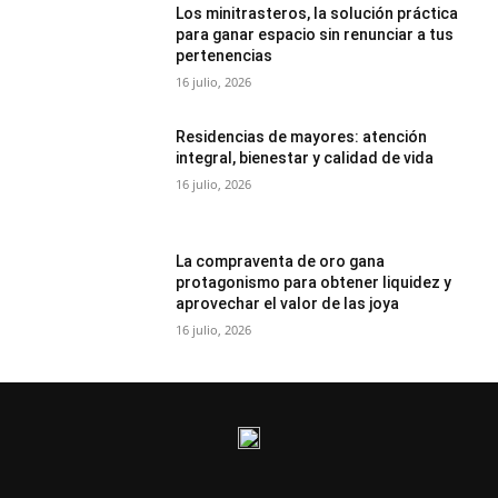
Los minitrasteros, la solución práctica
para ganar espacio sin renunciar a tus
pertenencias
16 julio, 2026
Residencias de mayores: atención
integral, bienestar y calidad de vida
16 julio, 2026
La compraventa de oro gana
protagonismo para obtener liquidez y
aprovechar el valor de las joya
16 julio, 2026