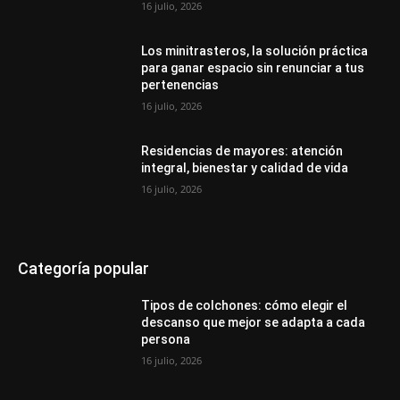
16 julio, 2026
Los minitrasteros, la solución práctica
para ganar espacio sin renunciar a tus
pertenencias
16 julio, 2026
Residencias de mayores: atención
integral, bienestar y calidad de vida
16 julio, 2026
Categoría popular
Tipos de colchones: cómo elegir el
descanso que mejor se adapta a cada
persona
16 julio, 2026