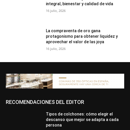
integral, bienestar y calidad de vida
16 julio, 2026
La compraventa de oro gana
protagonismo para obtener liquidez y
aprovechar el valor de las joya
16 julio, 2026
RECOMENDACIONES DEL EDITOR
Tipos de colchones: cómo elegir el
descanso que mejor se adapta a cada
persona