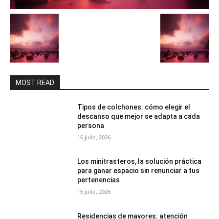
MOST READ
Tipos de colchones: cómo elegir el
descanso que mejor se adapta a cada
persona
16 julio, 2026
Los minitrasteros, la solución práctica
para ganar espacio sin renunciar a tus
pertenencias
16 julio, 2026
Residencias de mayores: atención