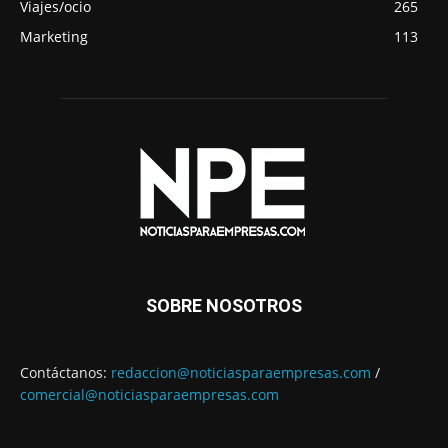
Viajes/ocio
265
Marketing
113
SOBRE NOSOTROS
Contáctanos:
redaccion@noticiasparaempresas.com
/
comercial@noticiasparaempresas.com