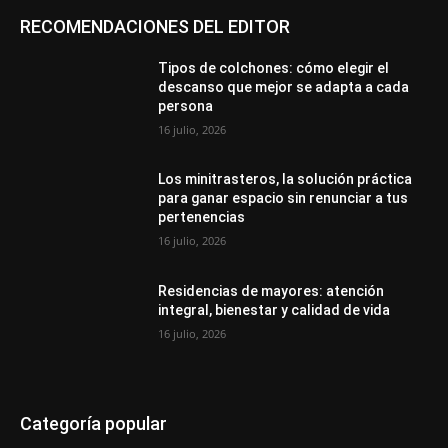
RECOMENDACIONES DEL EDITOR
Tipos de colchones: cómo elegir el
descanso que mejor se adapta a cada
persona
16 julio, 2026
Los minitrasteros, la solución práctica
para ganar espacio sin renunciar a tus
pertenencias
16 julio, 2026
Residencias de mayores: atención
integral, bienestar y calidad de vida
16 julio, 2026
Categoría popular