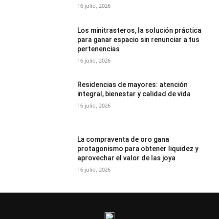
16 julio, 2026
Los minitrasteros, la solución práctica
para ganar espacio sin renunciar a tus
pertenencias
16 julio, 2026
Residencias de mayores: atención
integral, bienestar y calidad de vida
16 julio, 2026
La compraventa de oro gana
protagonismo para obtener liquidez y
aprovechar el valor de las joya
16 julio, 2026