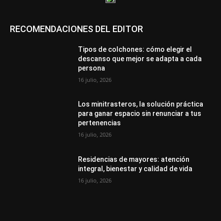
RECOMENDACIONES DEL EDITOR
Tipos de colchones: cómo elegir el
descanso que mejor se adapta a cada
persona
16 julio, 2026
Los minitrasteros, la solución práctica
para ganar espacio sin renunciar a tus
pertenencias
16 julio, 2026
Residencias de mayores: atención
integral, bienestar y calidad de vida
16 julio, 2026