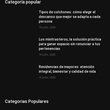
Categoría popular
Tipos de colchones: cómo elegir el
descanso que mejor se adapta a cada
persona
16 julio, 2026
Los minitrasteros, la solución práctica
para ganar espacio sin renunciar a tus
pertenencias
16 julio, 2026
Residencias de mayores: atención
integral, bienestar y calidad de vida
16 julio, 2026
Categorias Populares