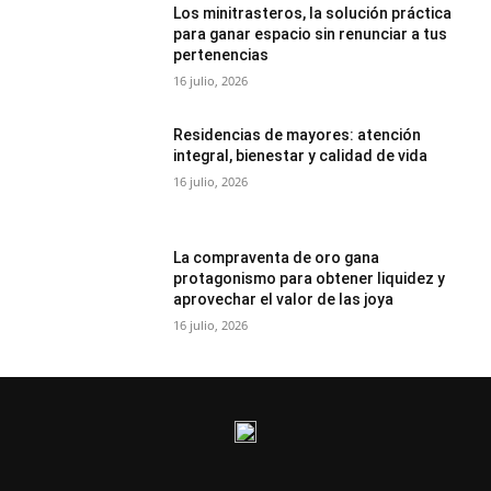
Los minitrasteros, la solución práctica
para ganar espacio sin renunciar a tus
pertenencias
16 julio, 2026
Residencias de mayores: atención
integral, bienestar y calidad de vida
16 julio, 2026
La compraventa de oro gana
protagonismo para obtener liquidez y
aprovechar el valor de las joya
16 julio, 2026