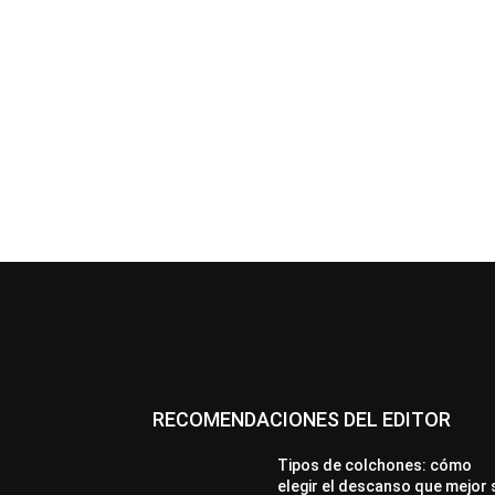
RECOMENDACIONES DEL EDITOR
Tipos de colchones: cómo
elegir el descanso que mejor 