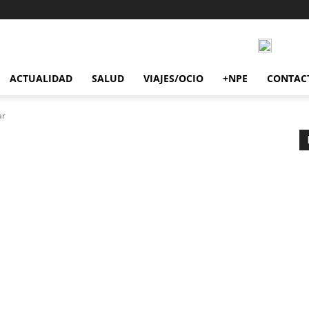
ACTUALIDAD
SALUD
VIAJES/OCIO
+NPE
CONTAC
ar