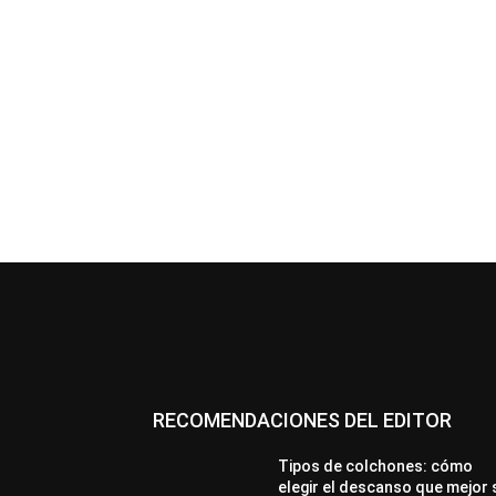
RECOMENDACIONES DEL EDITOR
Tipos de colchones: cómo
elegir el descanso que mejor 